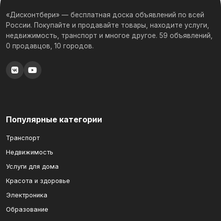
«Дисконтбери» — бесплатная доска объявлений по всей
России. Покупайте и продавайте товары, находите услуги,
недвижимость, транспорт и многое другое. 59 объявлений,
0 продавцов, 10 городов.
Популярные категории
Транспорт
Недвижимость
Услуги для дома
Красота и здоровье
Электроника
Образование