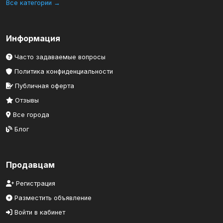
Все категории →
Информация
Часто задаваемые вопросы
Политика конфиденциальности
Публичная оферта
Отзывы
Все города
Блог
Продавцам
Регистрация
Разместить объявление
Войти в кабинет