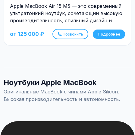
Apple MacBook Air 15 M5 — это современный
ультратонкий ноутбук, сочетающий высокую
производительность, стильный дизайн и...
от 125 000 ₽
Позвонить
Подробнее
Ноутбуки Apple MacBook
Оригинальные MacBook с чипами Apple Silicon.
Высокая производительность и автономность.