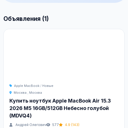
Объявления (1)
Apple MacBook
/
Новые
Москва
,
Москва
Купить ноутбук Apple MacBook Air 15.3
2026 M5 16GB/512GB Небесно голубой
(MDVQ4)
Андрей Олегович
577
4.9 (143)