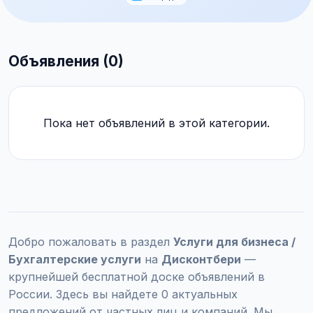
Объявления (0)
Пока нет объявлений в этой категории.
Добро пожаловать в раздел
Услуги для бизнеса /
Бухгалтерские услуги
на
Дисконтбери
—
крупнейшей бесплатной доске объявлений в
России. Здесь вы найдете 0 актуальных
предложений от частных лиц и компаний. Мы