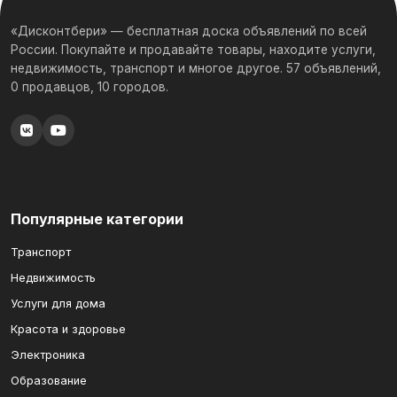
«Дисконтбери» — бесплатная доска объявлений по всей
России. Покупайте и продавайте товары, находите услуги,
недвижимость, транспорт и многое другое. 57 объявлений,
0 продавцов, 10 городов.
Популярные категории
Транспорт
Недвижимость
Услуги для дома
Красота и здоровье
Электроника
Образование