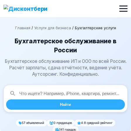
Главная
/
Услуги для бизнеса
/
Бухгалтерские услуги
Бухгалтерское обслуживание в
России
Бухгалтерское обслуживание ИП и ООО по всей России.
Расчёт зарплаты, сдача отчётности, ведение учёта.
Аутсорсинг. Конфиденциально.
Найти
57 объявлений
0 продавцов
4.8 средний рейтинг
141 городов