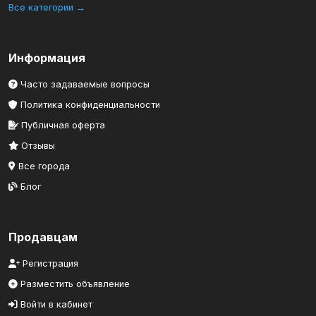
Все категории →
Информация
Часто задаваемые вопросы
Политика конфиденциальности
Публичная оферта
Отзывы
Все города
Блог
Продавцам
Регистрация
Разместить объявление
Войти в кабинет