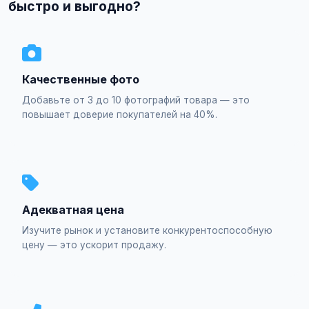
быстро и выгодно?
Качественные фото
Добавьте от 3 до 10 фотографий товара — это
повышает доверие покупателей на 40%.
Адекватная цена
Изучите рынок и установите конкурентоспособную
цену — это ускорит продажу.