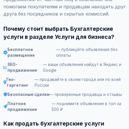
помогаем покупателям и продавцам находить друг
друга без посредников и скрытых комиссий.
Почему стоит выбрать Бухгалтерские
услуги в разделе Услуги для бизнеса?
Бесплатное
— публикуйте объявления без
размещение
оплаты
SEO-
— ваши объявления найдут в Яндекс и
продвижение
Google
Гео-
— продавайте в своем городе или по всей
таргетинг
России
Безопасные сделки
— проверенные продавцы и отзывы
Платное
— поднимите объявление в топ за
продвижение
500 ₽
Как продать бухгалтерские услуги