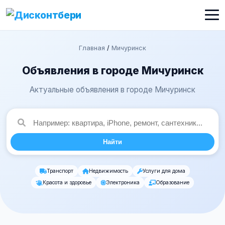
Главная
/
Мичуринск
Объявления в городе Мичуринск
Актуальные объявления в городе Мичуринск
Найти
Транспорт
Недвижимость
Услуги для дома
Красота и здоровье
Электроника
Образование