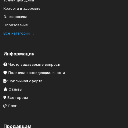
Услуги для дома
Красота и здоровье
Электроника
Образование
Все категории →
Информация
Часто задаваемые вопросы
Политика конфиденциальности
Публичная оферта
Отзывы
Все города
Блог
Продавцам