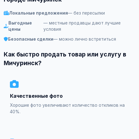
Локальные предложения
— без пересылки
Выгодные
— местные продавцы дают лучшие
цены
условия
Безопасные сделки
— можно лично встретиться
Как быстро продать товар или услугу в
Мичуринск?
Качественные фото
Хорошие фото увеличивают количество откликов на
40%.