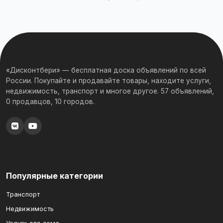
«Дисконтбери» — бесплатная доска объявлений по всей
России. Покупайте и продавайте товары, находите услуги,
недвижимость, транспорт и многое другое. 57 объявлений,
0 продавцов, 10 городов.
Популярные категории
Транспорт
Недвижимость