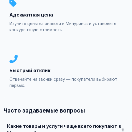
Адекватная цена
Изучите цены на аналоги в Мичуринск и установите
конкурентную стоимость.
Быстрый отклик
Отвечайте на звонки сразу — покупатели выбирают
первых.
Часто задаваемые вопросы
Какие товары и услуги чаще всего покупают в