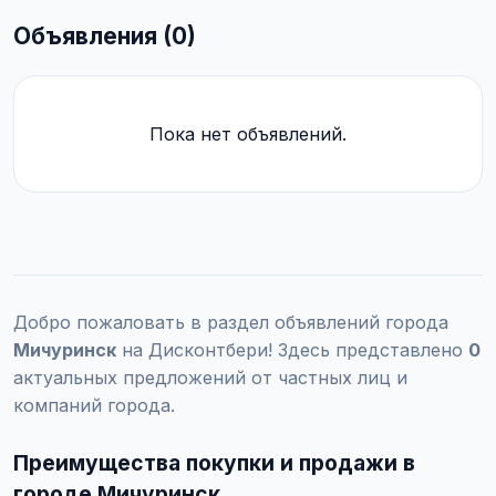
Объявления (0)
Пока нет объявлений.
Добро пожаловать в раздел объявлений города
Мичуринск
на Дисконтбери! Здесь представлено
0
актуальных предложений от частных лиц и
компаний города.
Преимущества покупки и продажи в
городе Мичуринск