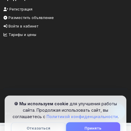
Регистрация
Разместить объявление
Войти в кабинет
Тарифы и цены
© 2026 Дисконтбери. Все права защищены.
🍪 Мы используем cookie
для улучшения работы
Информационный портал. Сайт предоставляет площадку для
сайта. Продолжая использовать сайт, вы
размещения объявлений. Проверяйте информацию самостоятельно.
соглашаетесь с
Политикой конфиденциальности
.
Отказаться
Принять