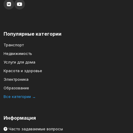
Популярные категории
Транспорт
Недвижимость
Услуги для дома
Красота и здоровье
Электроника
Образование
Все категории →
Информация
Часто задаваемые вопросы