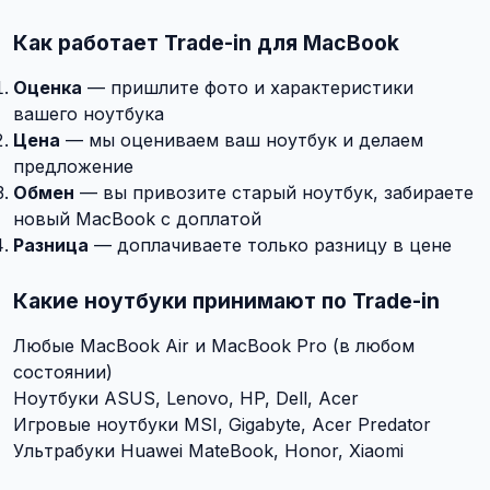
Как работает Trade-in для MacBook
Оценка
— пришлите фото и характеристики
вашего ноутбука
Цена
— мы оцениваем ваш ноутбук и делаем
предложение
Обмен
— вы привозите старый ноутбук, забираете
новый MacBook с доплатой
Разница
— доплачиваете только разницу в цене
Какие ноутбуки принимают по Trade-in
Любые MacBook Air и MacBook Pro (в любом
состоянии)
Ноутбуки ASUS, Lenovo, HP, Dell, Acer
Игровые ноутбуки MSI, Gigabyte, Acer Predator
Ультрабуки Huawei MateBook, Honor, Xiaomi