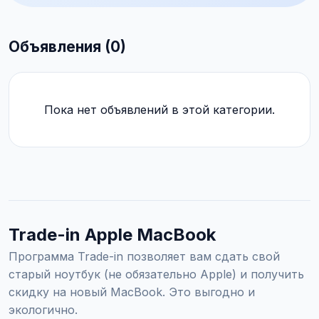
Объявления (0)
Пока нет объявлений в этой категории.
Trade-in Apple MacBook
Программа Trade-in позволяет вам сдать свой
старый ноутбук (не обязательно Apple) и получить
скидку на новый MacBook. Это выгодно и
экологично.