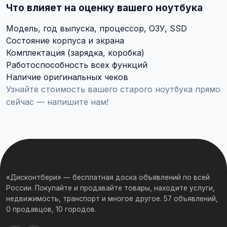
Что влияет на оценку вашего ноутбука
Модель, год выпуска, процессор, ОЗУ, SSD
Состояние корпуса и экрана
Комплектация (зарядка, коробка)
Работоспособность всех функций
Наличие оригинальных чеков
Узнайте стоимость вашего старого ноутбука прямо
сейчас — напишите нам!
«Дисконтбери» — бесплатная доска объявлений по всей
России. Покупайте и продавайте товары, находите услуги,
недвижимость, транспорт и многое другое. 57 объявлений,
0 продавцов, 10 городов.