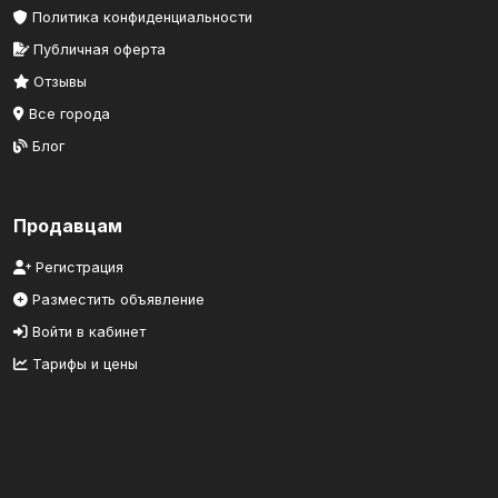
Политика конфиденциальности
Публичная оферта
Отзывы
Все города
Блог
Продавцам
Регистрация
Разместить объявление
Войти в кабинет
Тарифы и цены