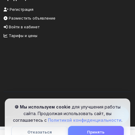
Регистрация
Разместить объявление
Войти в кабинет
Тарифы и цены
© 2026 Дисконтбери. Все права защищены.
🍪 Мы используем cookie
для улучшения работы
Информационный портал. Сайт предоставляет площадку для
сайта. Продолжая использовать сайт, вы
размещения объявлений. Проверяйте информацию самостоятельно.
соглашаетесь с
Политикой конфиденциальности
.
Отказаться
Принять