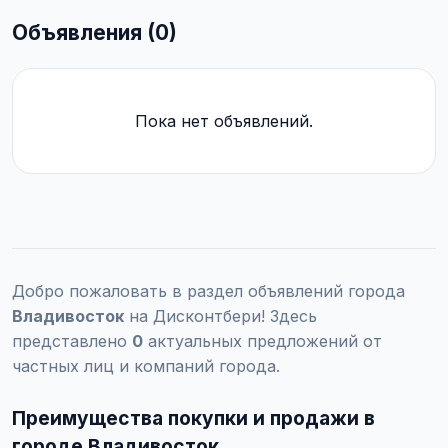
Объявления (0)
Пока нет объявлений.
Добро пожаловать в раздел объявлений города
Владивосток
на Дисконтбери! Здесь
представлено
0
актуальных предложений от
частных лиц и компаний города.
Преимущества покупки и продажи в
городе Владивосток