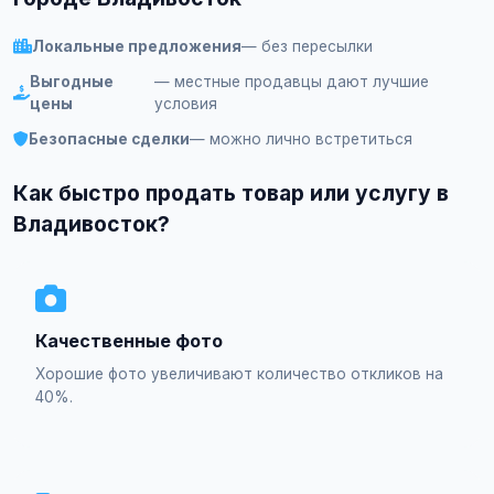
Локальные предложения
— без пересылки
Выгодные
— местные продавцы дают лучшие
цены
условия
Безопасные сделки
— можно лично встретиться
Как быстро продать товар или услугу в
Владивосток?
Качественные фото
Хорошие фото увеличивают количество откликов на
40%.