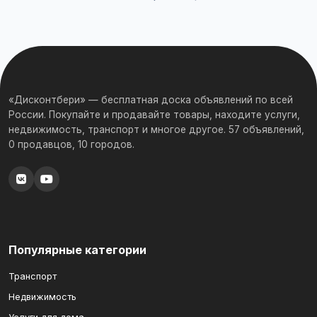
«Дисконтбери» — бесплатная доска объявлений по всей
России. Покупайте и продавайте товары, находите услуги,
недвижимость, транспорт и многое другое. 57 объявлений,
0 продавцов, 10 городов.
Популярные категории
Транспорт
Недвижимость