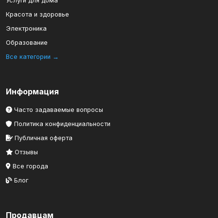
Услуги для дома
Красота и здоровье
Электроника
Образование
Все категории →
Информация
Часто задаваемые вопросы
Политика конфиденциальности
Публичная оферта
Отзывы
Все города
Блог
Продавцам