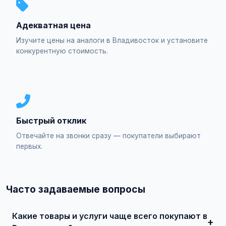
Адекватная цена
Изучите цены на аналоги в Владивосток и установите
конкурентную стоимость.
Быстрый отклик
Отвечайте на звонки сразу — покупатели выбирают
первых.
Часто задаваемые вопросы
Какие товары и услуги чаще всего покупают в