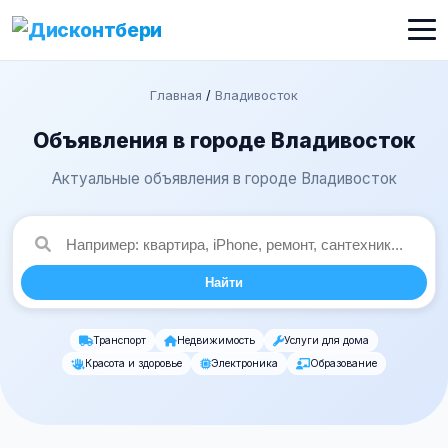
Главная
/
Владивосток
Объявления в городе Владивосток
Актуальные объявления в городе Владивосток
Найти
Транспорт
Недвижимость
Услуги для дома
Красота и здоровье
Электроника
Образование