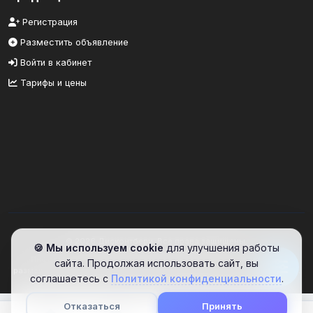
Регистрация
Разместить объявление
Войти в кабинет
Тарифы и цены
© 2026 Дисконтбери. Все права защищены.
🍪 Мы используем cookie
для улучшения работы
Информационный портал. Сайт предоставляет площадку для
сайта. Продолжая использовать сайт, вы
размещения объявлений. Проверяйте информацию самостоятельно.
соглашаетесь с
Политикой конфиденциальности
.
Отказаться
Принять