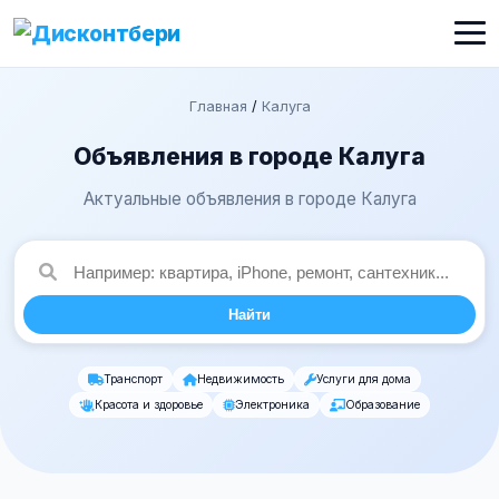
Главная
/
Калуга
Объявления в городе Калуга
Актуальные объявления в городе Калуга
Найти
Транспорт
Недвижимость
Услуги для дома
Красота и здоровье
Электроника
Образование