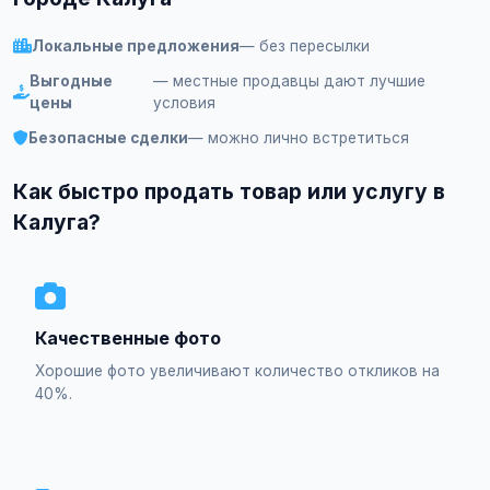
Локальные предложения
— без пересылки
Выгодные
— местные продавцы дают лучшие
цены
условия
Безопасные сделки
— можно лично встретиться
Как быстро продать товар или услугу в
Калуга?
Качественные фото
Хорошие фото увеличивают количество откликов на
40%.