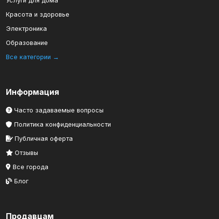
Услуги для дома
Красота и здоровье
Электроника
Образование
Все категории →
Информация
Часто задаваемые вопросы
Политика конфиденциальности
Публичная оферта
Отзывы
Все города
Блог
Продавцам