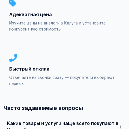
Адекватная цена
Изучите цены на аналоги в Калуга и установите
конкурентную стоимость.
Быстрый отклик
Отвечайте на звонки сразу — покупатели выбирают
первых.
Часто задаваемые вопросы
Какие товары и услуги чаще всего покупают в