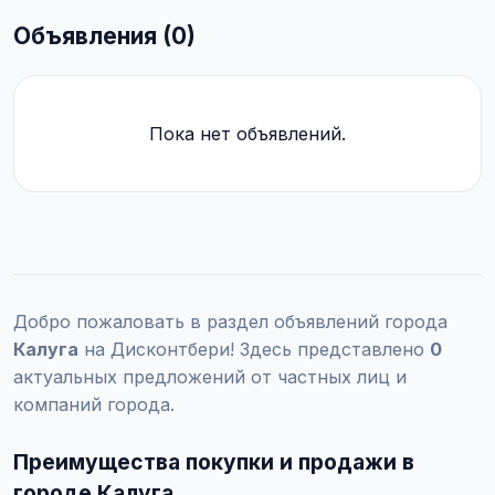
Объявления (0)
Пока нет объявлений.
Добро пожаловать в раздел объявлений города
Калуга
на Дисконтбери! Здесь представлено
0
актуальных предложений от частных лиц и
компаний города.
Преимущества покупки и продажи в
городе Калуга