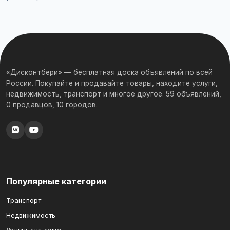
«Дисконтбери» — бесплатная доска объявлений по всей
России. Покупайте и продавайте товары, находите услуги,
недвижимость, транспорт и многое другое. 59 объявлений,
0 продавцов, 10 городов.
Популярные категории
Транспорт
Недвижимость