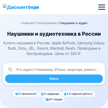
Главная
/
Электроника
/
Наушники и аудио
Наушники и аудиотехника в России
Купить наушники в России. Apple AirPods, Samsung Galaxy
Buds, Sony, JBL, Xiaomi, Marshall, Beats. Проводные и
беспроводные. Цены от 300 ₽.
Найти
57 объявлений
0 продавцов
4.8 средний рейтинг
141 городов