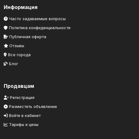
Информация
Часто задаваемые вопросы
Политика конфиденциальности
Публичная оферта
Отзывы
Все города
Блог
Продавцам
Регистрация
Разместить объявление
Войти в кабинет
Тарифы и цены