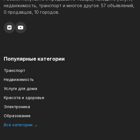
недвижимость, транспорт и многое другое. 57 объявлений,
0 продавцов, 10 городов.
Популярные категории
Транспорт
Недвижимость
Услуги для дома
Красота и здоровье
Электроника
Образование
Все категории →