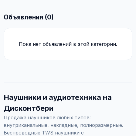
Объявления (0)
Пока нет объявлений в этой категории.
Наушники и аудиотехника на
Дисконтбери
Продажа наушников любых типов:
внутриканальные, накладные, полноразмерные.
Беспроводные TWS наушники с