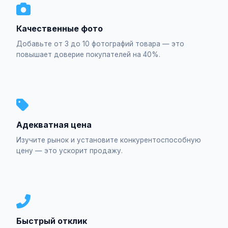
Качественные фото
Добавьте от 3 до 10 фотографий товара — это
повышает доверие покупателей на 40%.
Адекватная цена
Изучите рынок и установите конкурентоспособную
цену — это ускорит продажу.
Быстрый отклик