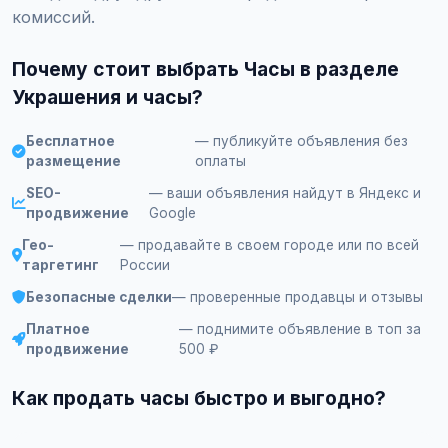
комиссий.
Почему стоит выбрать Часы в разделе
Украшения и часы?
Бесплатное
— публикуйте объявления без
размещение
оплаты
SEO-
— ваши объявления найдут в Яндекс и
продвижение
Google
Гео-
— продавайте в своем городе или по всей
таргетинг
России
Безопасные сделки
— проверенные продавцы и отзывы
Платное
— поднимите объявление в топ за
продвижение
500 ₽
Как продать часы быстро и выгодно?