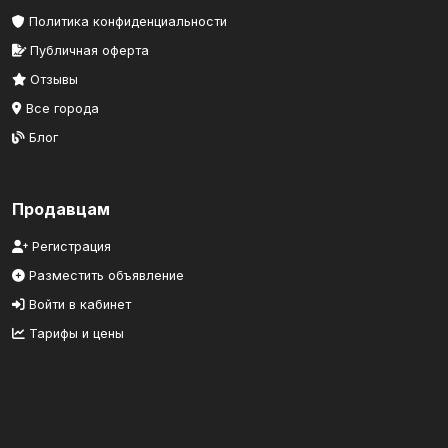
Политика конфиденциальности
Публичная оферта
Отзывы
Все города
Блог
Продавцам
Регистрация
Разместить объявление
Войти в кабинет
Тарифы и цены