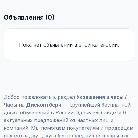
Объявления (0)
Пока нет объявлений в этой категории.
Добро пожаловать в раздел
Украшения и часы /
Часы
на
Дисконтбери
— крупнейшей бесплатной
доске объявлений в России. Здесь вы найдете 0
актуальных предложений от частных лиц и
компаний. Мы помогаем покупателям и продавцам
находить друг друга без посредников и скрытых