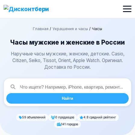
Главная
/
Украшения и часы
/
Часы
Часы мужские и женские в России
Наручные часы мужские, женские, детские. Casio,
Citizen, Seiko, Tissot, Orient, Apple Watch. Оригинал.
Доставка по России.
Найти
59 объявлений
0 продавцов
4.8 средний рейтинг
141 городов