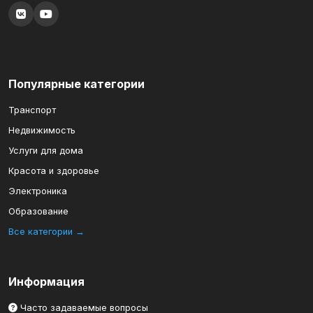
Популярные категории
Транспорт
Недвижимость
Услуги для дома
Красота и здоровье
Электроника
Образование
Все категории →
Информация
Часто задаваемые вопросы