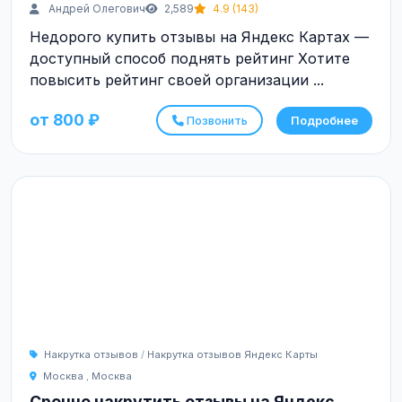
Андрей Олегович
2,589
4.9 (143)
Недорого купить отзывы на Яндекс Картах —
доступный способ поднять рейтинг Хотите
повысить рейтинг своей организации ...
от 800 ₽
Позвонить
Подробнее
Накрутка отзывов
/
Накрутка отзывов Яндекс Карты
Москва
,
Москва
Срочно накрутить отзывы на Яндекс