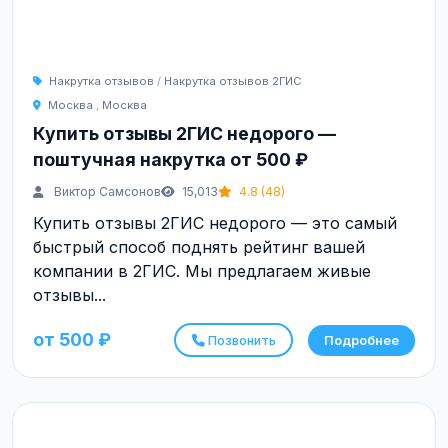
Накрутка отзывов
/
Накрутка отзывов 2ГИС
Москва
,
Москва
Купить отзывы 2ГИС недорого —
поштучная накрутка от 500 ₽
Виктор Самсонов
15,013
4.8 (48)
Купить отзывы 2ГИС недорого — это самый
быстрый способ поднять рейтинг вашей
компании в 2ГИС. Мы предлагаем живые
отзывы...
от 500 ₽
Позвонить
Подробнее