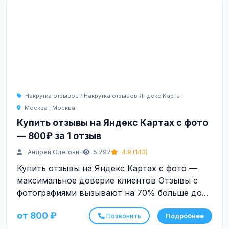
Накрутка отзывов
/
Накрутка отзывов Яндекс Карты
Москва
,
Москва
Купить отзывы на Яндекс Картах с фото
— 800₽ за 1 отзыв
Андрей Олегович
5,797
4.9 (143)
Купить отзывы на Яндекс Картах с фото —
максимальное доверие клиентов Отзывы с
фотографиями вызывают на 70% больше до...
от 800 ₽
Позвонить
Подробнее