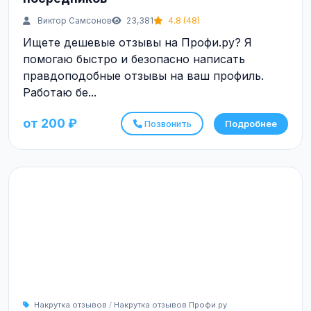
Виктор Самсонов
23,381
4.8 (48)
Ищете дешевые отзывы на Профи.ру? Я
помогаю быстро и безопасно написать
правдоподобные отзывы на ваш профиль.
Работаю бе...
от 200 ₽
Позвонить
Подробнее
Накрутка отзывов
/
Накрутка отзывов Профи.ру