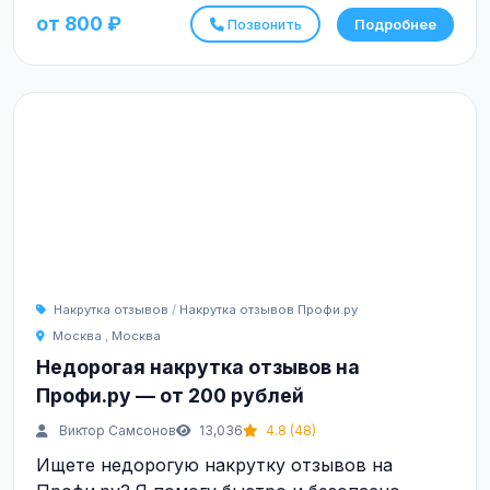
от 800 ₽
Позвонить
Подробнее
Накрутка отзывов
/
Накрутка отзывов Профи.ру
Москва
,
Москва
Недорогая накрутка отзывов на
Профи.ру — от 200 рублей
Виктор Самсонов
13,036
4.8 (48)
Ищете недорогую накрутку отзывов на