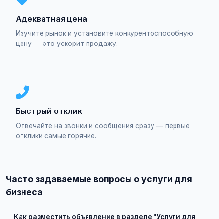
Адекватная цена
Изучите рынок и установите конкурентоспособную
цену — это ускорит продажу.
Быстрый отклик
Отвечайте на звонки и сообщения сразу — первые
отклики самые горячие.
Часто задаваемые вопросы о услуги для
бизнеса
Как разместить объявление в разделе "Услуги для