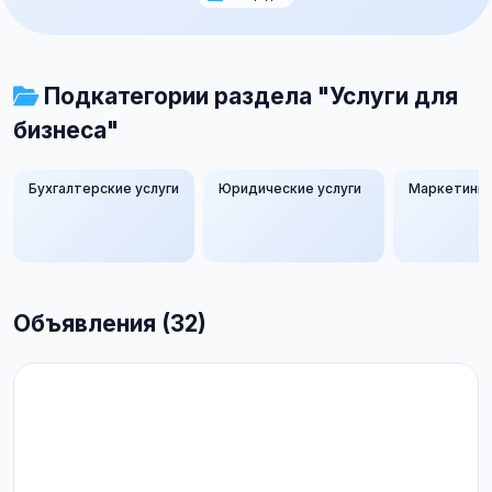
Подкатегории раздела "Услуги для
бизнеса"
Бухгалтерские услуги
Юридические услуги
Маркетинг 
Объявления (32)