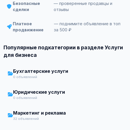
Безопасные
— проверенные продавцы и
сделки
отзывы
Платное
— поднимите объявление в топ
продвижение
за 500 ₽
Популярные подкатегории в разделе Услуги
для бизнеса
Бухгалтерские услуги
0 объявлений
Юридические услуги
0 объявлений
Маркетинг и реклама
32 объявлений