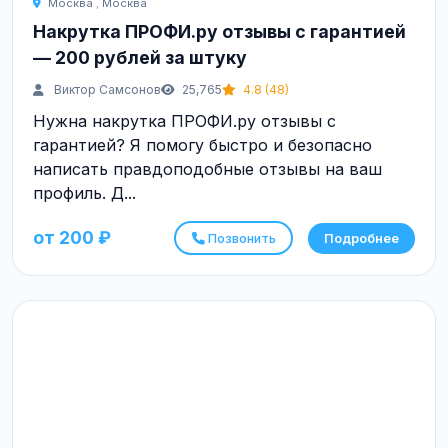
Москва
,
Москва
Накрутка ПРОФИ.ру отзывы с гарантией
— 200 рублей за штуку
Виктор Самсонов
25,765
4.8 (48)
Нужна накрутка ПРОФИ.ру отзывы с
гарантией? Я помогу быстро и безопасно
написать правдоподобные отзывы на ваш
профиль. Д...
от 200 ₽
Позвонить
Подробнее