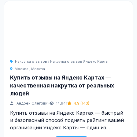
Накрутка отзывов
/
Накрутка отзывов Яндекс Карты
Москва
,
Москва
Купить отзывы на Яндекс Картах —
качественная накрутка от реальных
людей
Андрей Олегович
14,941
4.9 (143)
Купить отзывы на Яндекс Картах — быстрый
и безопасный способ поднять рейтинг вашей
организации Яндекс Карты — один из...