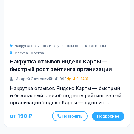
Накрутка отзывов
/
Накрутка отзывов Яндекс Карты
Москва
,
Москва
Накрутка отзывов Яндекс Карты —
быстрый рост рейтинга организации
Андрей Олегович
41,093
4.9 (143)
Накрутка отзывов Яндекс Карты — быстрый
и безопасный способ поднять рейтинг вашей
организации Яндекс Карты — один из ...
от 190 ₽
Позвонить
Подробнее