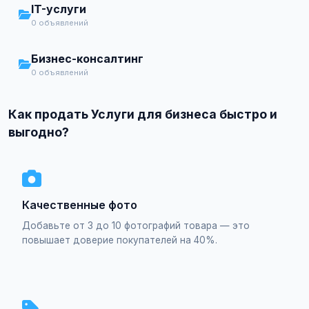
IT-услуги
0 объявлений
Бизнес-консалтинг
0 объявлений
Как продать Услуги для бизнеса быстро и
выгодно?
Качественные фото
Добавьте от 3 до 10 фотографий товара — это
повышает доверие покупателей на 40%.