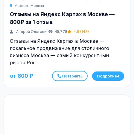
Москва
,
Москва
Отзывы на Яндекс Картах в Москве —
800₽ за 1 отзыв
Андрей Олегович
45,778
4.9 (143)
Отзывы на Яндекс Картах в Москве —
локальное продвижение для столичного
бизнеса Москва — самый конкурентный
рынок Рос...
от 800 ₽
Позвонить
Подробнее