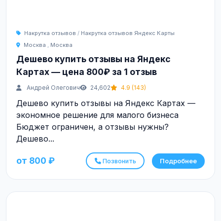
Накрутка отзывов
/
Накрутка отзывов Яндекс Карты
Москва
,
Москва
Дешево купить отзывы на Яндекс
Картах — цена 800₽ за 1 отзыв
Андрей Олегович
24,602
4.9 (143)
Дешево купить отзывы на Яндекс Картах —
экономное решение для малого бизнеса
Бюджет ограничен, а отзывы нужны?
Дешево...
от 800 ₽
Позвонить
Подробнее