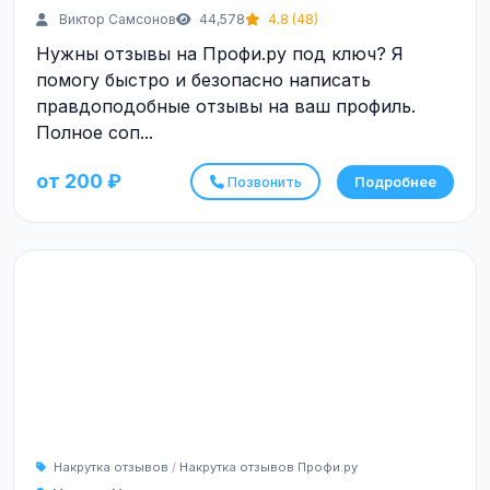
Виктор Самсонов
44,578
4.8 (48)
Нужны отзывы на Профи.ру под ключ? Я
помогу быстро и безопасно написать
правдоподобные отзывы на ваш профиль.
Полное соп...
от 200 ₽
Позвонить
Подробнее
Накрутка отзывов
/
Накрутка отзывов Профи.ру