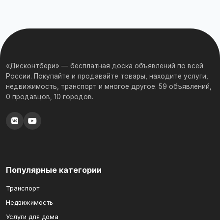
«Дисконтбери» — бесплатная доска объявлений по всей
России. Покупайте и продавайте товары, находите услуги,
недвижимость, транспорт и многое другое. 59 объявлений,
0 продавцов, 10 городов.
Популярные категории
Транспорт
Недвижимость
Услуги для дома