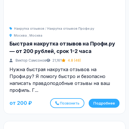
Накрутка отзывов
/
Накрутка отзывов Профи.ру
Москва
,
Москва
Быстрая накрутка отзывов на Профи.ру
— от 200 рублей, срок 1-2 часа
Виктор Самсонов
21,161
4.8 (48)
Нужна быстрая накрутка отзывов на
Профи.ру? Я помогу быстро и безопасно
написать правдоподобные отзывы на ваш
профиль. Г...
от 200 ₽
Позвонить
Подробнее