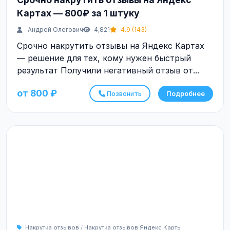
Картах — 800₽ за 1 штуку
Андрей Олегович
4,821
4.9 (143)
Срочно накрутить отзывы на Яндекс Картах
— решение для тех, кому нужен быстрый
результат Получили негативный отзыв от...
от 800 ₽
Позвонить
Подробнее
Накрутка отзывов
/
Накрутка отзывов Яндекс Карты