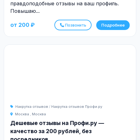
правдоподобные отзывы на ваш профиль.
Повышаю...
от 200 ₽
Позвонить
Подробнее
Накрутка отзывов
/
Накрутка отзывов Профи.ру
Москва
,
Москва
Дешевые отзывы на Профи.ру —
качество за 200 рублей, без
посредников