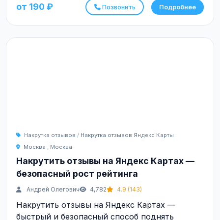
от 190 ₽
Позвонить
Подробнее
Накрутка отзывов
/
Накрутка отзывов Яндекс Карты
Москва
,
Москва
Накрутить отзывы на Яндекс Картах —
безопасный рост рейтинга
Андрей Олегович
4,782
4.9 (143)
Накрутить отзывы на Яндекс Картах —
быстрый и безопасный способ поднять