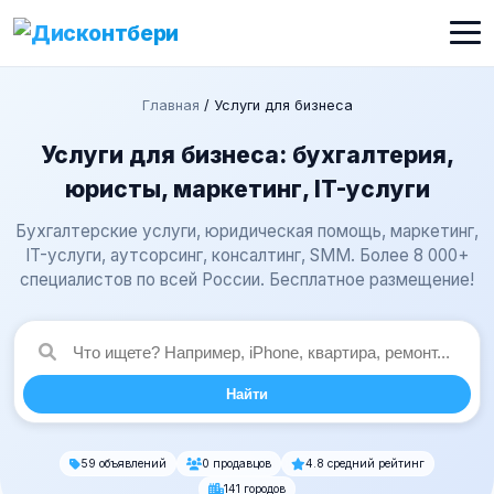
Главная
/
Услуги для бизнеса
Услуги для бизнеса: бухгалтерия,
юристы, маркетинг, IT-услуги
Бухгалтерские услуги, юридическая помощь, маркетинг,
IT-услуги, аутсорсинг, консалтинг, SMM. Более 8 000+
специалистов по всей России. Бесплатное размещение!
Найти
59 объявлений
0 продавцов
4.8 средний рейтинг
141 городов