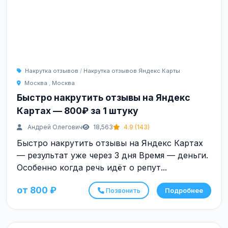
Накрутка отзывов
/
Накрутка отзывов Яндекс Карты
Москва
,
Москва
Быстро накрутить отзывы на Яндекс
Картах — 800₽ за 1 штуку
Андрей Олегович
18,563
4.9 (143)
Быстро накрутить отзывы на Яндекс Картах
— результат уже через 3 дня Время — деньги.
Особенно когда речь идёт о репут...
от 800 ₽
Позвонить
Подробнее