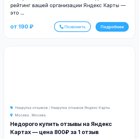
рейтинг вашей организации Яндекс Карты —
это ...
от 190 ₽
Позвонить
Подробнее
Накрутка отзывов
/
Накрутка отзывов Яндекс Карты
Москва
,
Москва
Недорого купить отзывы на Яндекс
Картах — цена 800₽ за 1 отзыв