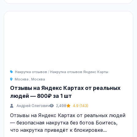
Накрутка отзывов
/
Накрутка отзывов Яндекс Карты
Москва
,
Москва
Отзывы на Яндекс Картах от реальных
людей — 800₽ за 1 шт
Андрей Олегович
2,498
4.9 (143)
Отзывы на Яндекс Картах от реальных людей
— безопасная накрутка без ботов Боитесь,
что накрутка приведёт к блокировке...