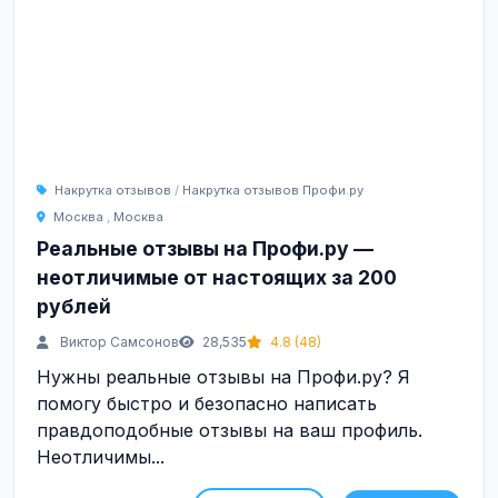
Накрутка отзывов
/
Накрутка отзывов Профи.ру
Москва
,
Москва
Реальные отзывы на Профи.ру —
неотличимые от настоящих за 200
рублей
Виктор Самсонов
28,535
4.8 (48)
Нужны реальные отзывы на Профи.ру? Я
помогу быстро и безопасно написать
правдоподобные отзывы на ваш профиль.
Неотличимы...