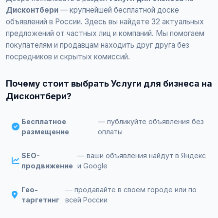
Дисконтбери
— крупнейшей бесплатной доске
объявлений в России. Здесь вы найдете 32 актуальных
предложений от частных лиц и компаний. Мы помогаем
покупателям и продавцам находить друг друга без
посредников и скрытых комиссий.
Почему стоит выбрать Услуги для бизнеса на
Дисконтбери?
Бесплатное
— публикуйте объявления без
размещение
оплаты
SEO-
— ваши объявления найдут в Яндекс
продвижение
и Google
Гео-
— продавайте в своем городе или по
таргетинг
всей России