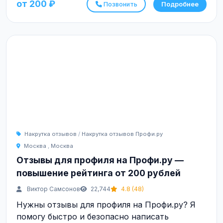
от 200 ₽
Позвонить
Подробнее
Накрутка отзывов
/
Накрутка отзывов Профи.ру
Москва
,
Москва
Отзывы для профиля на Профи.ру —
повышение рейтинга от 200 рублей
Виктор Самсонов
22,744
4.8 (48)
Нужны отзывы для профиля на Профи.ру? Я
помогу быстро и безопасно написать