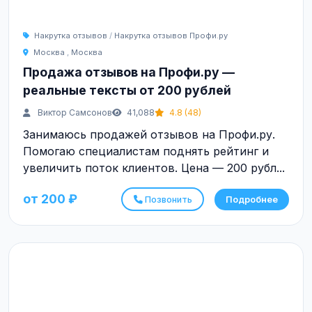
Накрутка отзывов
/
Накрутка отзывов Профи.ру
Москва
,
Москва
Продажа отзывов на Профи.ру —
реальные тексты от 200 рублей
Виктор Самсонов
41,088
4.8 (48)
Занимаюсь продажей отзывов на Профи.ру.
Помогаю специалистам поднять рейтинг и
увеличить поток клиентов. Цена — 200 рубл...
от 200 ₽
Позвонить
Подробнее