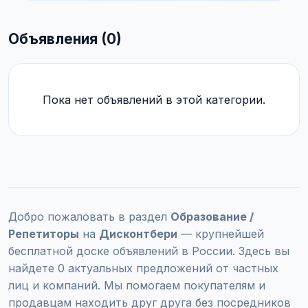
Объявления (0)
Пока нет объявлений в этой категории.
Добро пожаловать в раздел
Образование /
Репетиторы
на
Дисконтбери
— крупнейшей
бесплатной доске объявлений в России. Здесь вы
найдете 0 актуальных предложений от частных
лиц и компаний. Мы помогаем покупателям и
продавцам находить друг друга без посредников