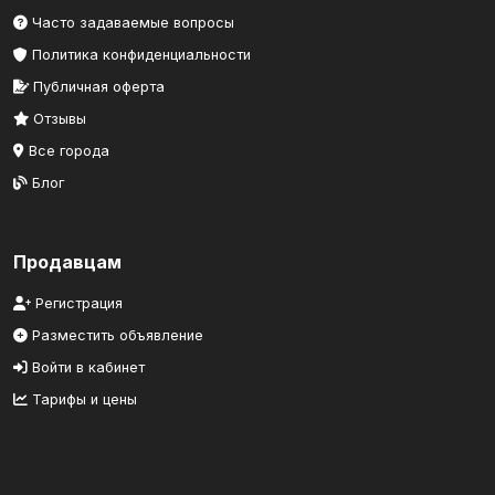
Часто задаваемые вопросы
Политика конфиденциальности
Публичная оферта
Отзывы
Все города
Блог
Продавцам
Регистрация
Разместить объявление
Войти в кабинет
Тарифы и цены