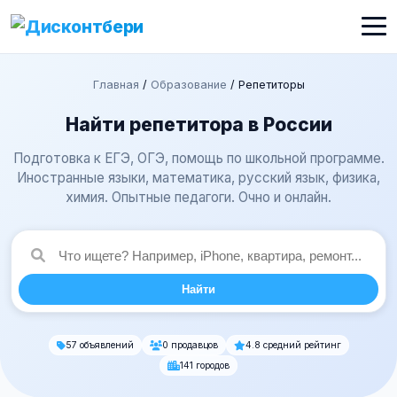
Главная
/
Образование
/
Репетиторы
Найти репетитора в России
Подготовка к ЕГЭ, ОГЭ, помощь по школьной программе.
Иностранные языки, математика, русский язык, физика,
химия. Опытные педагоги. Очно и онлайн.
Найти
57 объявлений
0 продавцов
4.8 средний рейтинг
141 городов