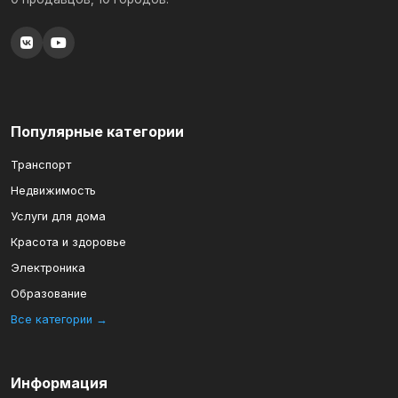
Популярные категории
Транспорт
Недвижимость
Услуги для дома
Красота и здоровье
Электроника
Образование
Все категории →
Информация