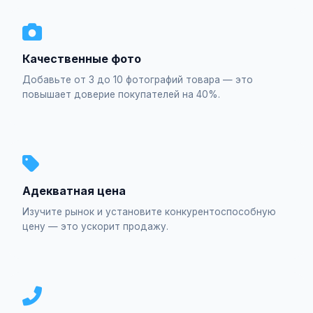
Качественные фото
Добавьте от 3 до 10 фотографий товара — это
повышает доверие покупателей на 40%.
Адекватная цена
Изучите рынок и установите конкурентоспособную
цену — это ускорит продажу.