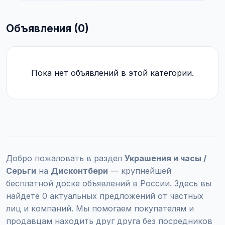
Объявления (0)
Пока нет объявлений в этой категории.
Добро пожаловать в раздел
Украшения и часы /
Серьги
на
Дисконтбери
— крупнейшей
бесплатной доске объявлений в России. Здесь вы
найдете 0 актуальных предложений от частных
лиц и компаний. Мы помогаем покупателям и
продавцам находить друг друга без посредников