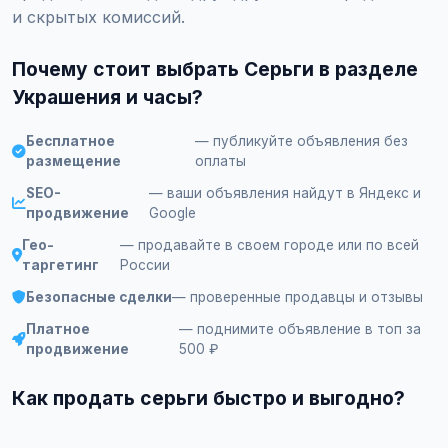
и скрытых комиссий.
Почему стоит выбрать Серьги в разделе
Украшения и часы?
Бесплатное
— публикуйте объявления без
размещение
оплаты
SEO-
— ваши объявления найдут в Яндекс и
продвижение
Google
Гео-
— продавайте в своем городе или по всей
таргетинг
России
Безопасные сделки
— проверенные продавцы и отзывы
Платное
— поднимите объявление в топ за
продвижение
500 ₽
Как продать серьги быстро и выгодно?