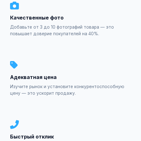
Качественные фото
Добавьте от 3 до 10 фотографий товара — это
повышает доверие покупателей на 40%.
Адекватная цена
Изучите рынок и установите конкурентоспособную
цену — это ускорит продажу.
Быстрый отклик