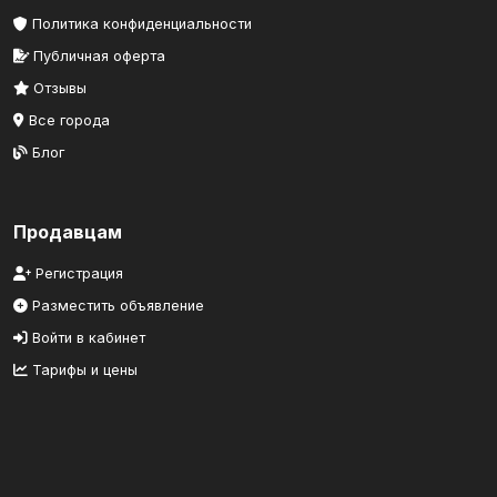
Политика конфиденциальности
Публичная оферта
Отзывы
Все города
Блог
Продавцам
Регистрация
Разместить объявление
Войти в кабинет
Тарифы и цены