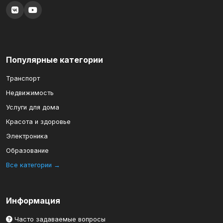
Популярные категории
Транспорт
Недвижимость
Услуги для дома
Красота и здоровье
Электроника
Образование
Все категории →
Информация
Часто задаваемые вопросы