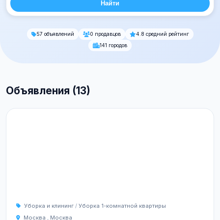
Найти
57 объявлений
0 продавцов
4.8 средний рейтинг
141 городов
Объявления (13)
Уборка и клининг
/
Уборка 1-комнатной квартиры
Москва
,
Москва