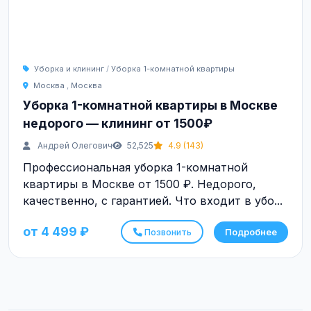
Уборка и клининг
/
Уборка 1-комнатной квартиры
Москва
,
Москва
Уборка 1-комнатной квартиры в Москве
недорого — клининг от 1500₽
Андрей Олегович
52,525
4.9 (143)
Профессиональная уборка 1-комнатной
квартиры в Москве от 1500 ₽. Недорого,
качественно, с гарантией. Что входит в убо...
от 4 499 ₽
Позвонить
Подробнее