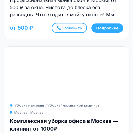
Профессиональная мойка окон в Москве от
500 ₽ за окно. Чистота до блеска без
разводов. Что входит в мойку окон: ✅ Мы...
от 500 ₽
Позвонить
Подробнее
Уборка и клининг
/
Уборка 1-комнатной квартиры
Москва
,
Москва
Комплексная уборка офиса в Москве —
клининг от 1000₽