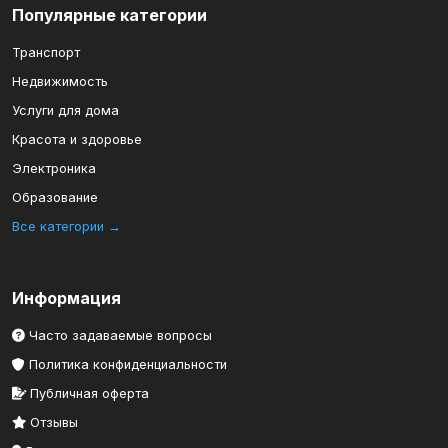
Популярные категории
Транспорт
Недвижимость
Услуги для дома
Красота и здоровье
Электроника
Образование
Все категории →
Информация
Часто задаваемые вопросы
Политика конфиденциальности
Публичная оферта
Отзывы