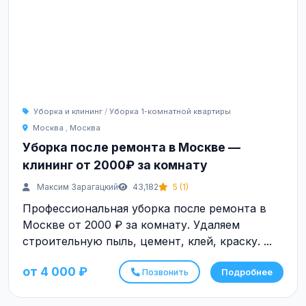
Уборка и клининг
/
Уборка 1-комнатной квартиры
Москва
,
Москва
Уборка после ремонта в Москве —
клининг от 2000₽ за комнату
Максим Зарагацкий
43,182
5 (1)
Профессиональная уборка после ремонта в
Москве от 2000 ₽ за комнату. Удаляем
строительную пыль, цемент, клей, краску. ...
от 4 000 ₽
Позвонить
Подробнее