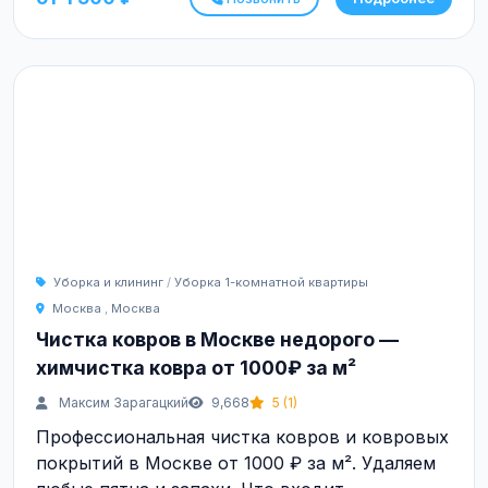
Уборка и клининг
/
Уборка 1-комнатной квартиры
Москва
,
Москва
Чистка ковров в Москве недорого —
химчистка ковра от 1000₽ за м²
Максим Зарагацкий
9,668
5 (1)
Профессиональная чистка ковров и ковровых
покрытий в Москве от 1000 ₽ за м². Удаляем