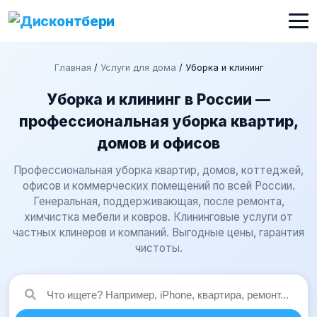
Главная
/
Услуги для дома
/
Уборка и клининг
Уборка и клининг в России —
профессиональная уборка квартир,
домов и офисов
Профессиональная уборка квартир, домов, коттеджей,
офисов и коммерческих помещений по всей России.
Генеральная, поддерживающая, после ремонта,
химчистка мебели и ковров. Клининговые услуги от
частных клинеров и компаний. Выгодные цены, гарантия
чистоты.