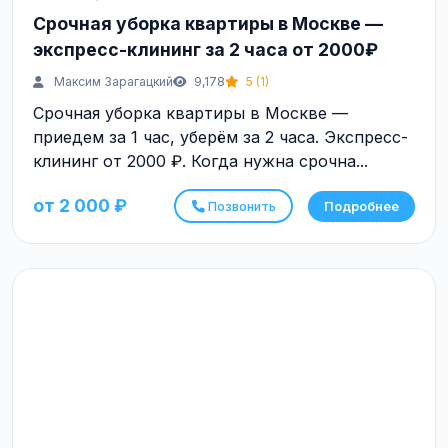
Срочная уборка квартиры в Москве —
экспресс-клининг за 2 часа от 2000₽
Максим Зарагацкий
9,178
5 (1)
Срочная уборка квартиры в Москве —
приедем за 1 час, уберём за 2 часа. Экспресс-
клининг от 2000 ₽. Когда нужна срочна...
от 2 000 ₽
Позвонить
Подробнее