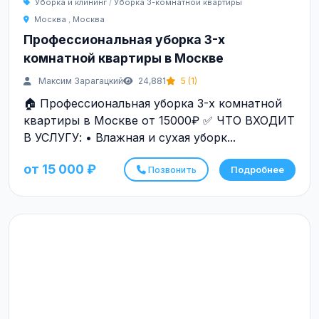
Уборка и клининг
/
Уборка 3-комнатной квартиры
Москва
,
Москва
Профессиональная уборка 3-х
комнатной квартиры в Москве
Максим Зарагацкий
24,881
5 (1)
🏠 Профессиональная уборка 3-х комнатной
квартиры в Москве от 15000₽ ✅ ЧТО ВХОДИТ
В УСЛУГУ: • Влажная и сухая уборк...
от 15 000 ₽
Позвонить
Подробнее