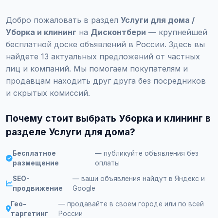
Добро пожаловать в раздел
Услуги для дома /
Уборка и клининг
на
Дисконтбери
— крупнейшей
бесплатной доске объявлений в России. Здесь вы
найдете 13 актуальных предложений от частных
лиц и компаний. Мы помогаем покупателям и
продавцам находить друг друга без посредников
и скрытых комиссий.
Почему стоит выбрать Уборка и клининг в
разделе Услуги для дома?
Бесплатное
— публикуйте объявления без
размещение
оплаты
SEO-
— ваши объявления найдут в Яндекс и
продвижение
Google
Гео-
— продавайте в своем городе или по всей
таргетинг
России