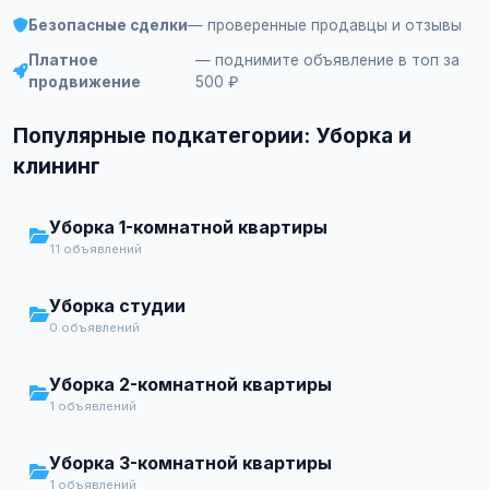
Безопасные сделки
— проверенные продавцы и отзывы
Платное
— поднимите объявление в топ за
продвижение
500 ₽
Популярные подкатегории: Уборка и
клининг
Уборка 1-комнатной квартиры
11 объявлений
Уборка студии
0 объявлений
Уборка 2-комнатной квартиры
1 объявлений
Уборка 3-комнатной квартиры
1 объявлений