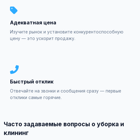
Адекватная цена
Изучите рынок и установите конкурентоспособную
цену — это ускорит продажу.
Быстрый отклик
Отвечайте на звонки и сообщения сразу — первые
отклики самые горячие.
Часто задаваемые вопросы о уборка и
клининг