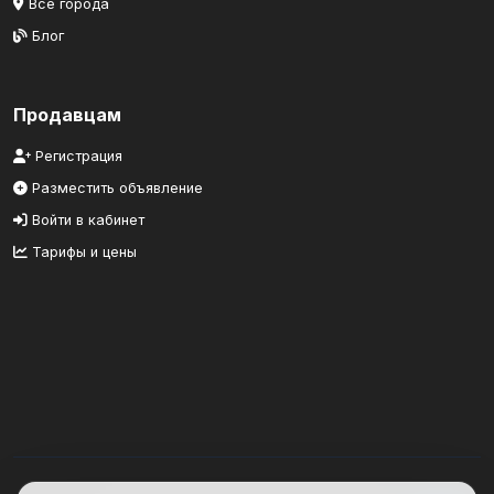
Все города
Блог
Продавцам
Регистрация
Разместить объявление
Войти в кабинет
Тарифы и цены