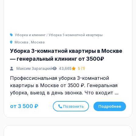
Уборка и клининг
/
Уборка 1-комнатной квартиры
Москва
,
Москва
Уборка 3-комнатной квартиры в Москве
— генеральный клининг от 3500₽
Максим Зарагацкий
43,665
5 (1)
Профессиональная уборка 3-комнатной
квартиры в Москве от 3500 ₽. Генеральная
уборка, выезд в день звонка. Что входит ...
от 3 500 ₽
Позвонить
Подробнее