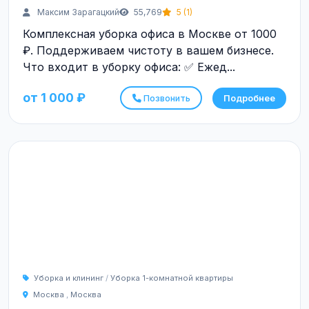
Максим Зарагацкий
55,769
5 (1)
Комплексная уборка офиса в Москве от 1000
₽. Поддерживаем чистоту в вашем бизнесе.
Что входит в уборку офиса: ✅ Ежед...
от 1 000 ₽
Позвонить
Подробнее
Уборка и клининг
/
Уборка 1-комнатной квартиры
Москва
,
Москва