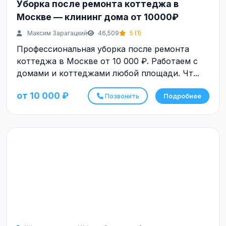
Уборка после ремонта коттеджа в
Москве — клининг дома от 10000₽
Максим Зарагацкий
46,509
5 (1)
Профессиональная уборка после ремонта
коттеджа в Москве от 10 000 ₽. Работаем с
домами и коттеджами любой площади. Чт...
от 10 000 ₽
Позвонить
Подробнее