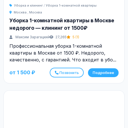
Уборка и клининг
/
Уборка 1-комнатной квартиры
Москва
,
Москва
Уборка 1-комнатной квартиры в Москве
недорого — клининг от 1500₽
Максим Зарагацкий
27,265
5 (1)
Профессиональная уборка 1-комнатной
квартиры в Москве от 1500 ₽. Недорого,
качественно, с гарантией. Что входит в убо...
от 1 500 ₽
Позвонить
Подробнее