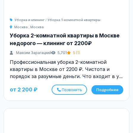
Уборка и клининг
/
Уборка 1-комнатной квартиры
Москва
,
Москва
Уборка 2-комнатной квартиры в Москве
недорого — клининг от 2200₽
Максим Зарагацкий
5,701
5 (1)
Профессиональная уборка 2-комнатной
квартиры в Москве от 2200 ₽. Чистота и
порядок за разумные деньги. Что входит в у...
от 2 200 ₽
Позвонить
Подробнее