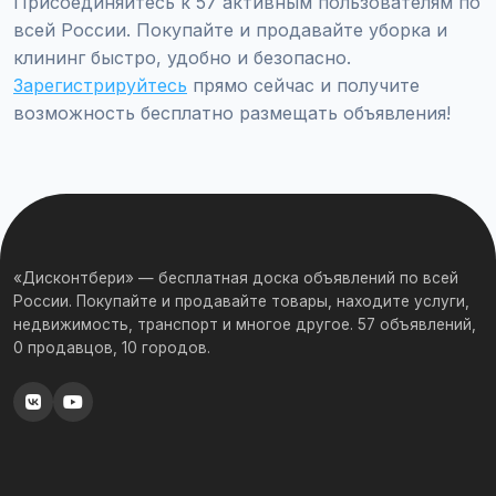
Присоединяйтесь к 57 активным пользователям по
всей России. Покупайте и продавайте уборка и
клининг быстро, удобно и безопасно.
Зарегистрируйтесь
прямо сейчас и получите
возможность бесплатно размещать объявления!
«Дисконтбери» — бесплатная доска объявлений по всей
России. Покупайте и продавайте товары, находите услуги,
недвижимость, транспорт и многое другое. 57 объявлений,
0 продавцов, 10 городов.