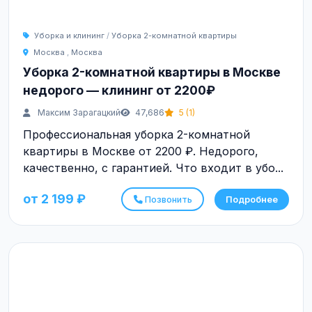
Уборка и клининг
/
Уборка 2-комнатной квартиры
Москва
,
Москва
Уборка 2-комнатной квартиры в Москве
недорого — клининг от 2200₽
Максим Зарагацкий
47,686
5 (1)
Профессиональная уборка 2-комнатной
квартиры в Москве от 2200 ₽. Недорого,
качественно, с гарантией. Что входит в убо...
от 2 199 ₽
Позвонить
Подробнее