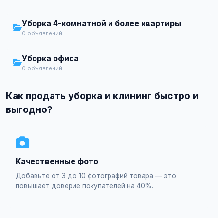
Уборка 4-комнатной и более квартиры
0 объявлений
Уборка офиса
0 объявлений
Как продать уборка и клининг быстро и
выгодно?
Качественные фото
Добавьте от 3 до 10 фотографий товара — это
повышает доверие покупателей на 40%.