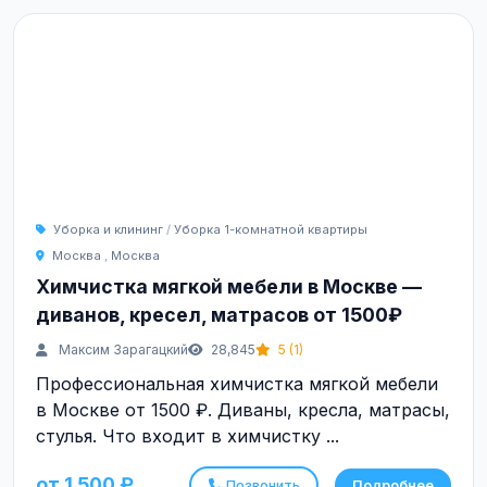
Уборка и клининг
/
Уборка 1-комнатной квартиры
Москва
,
Москва
Химчистка мягкой мебели в Москве —
диванов, кресел, матрасов от 1500₽
Максим Зарагацкий
28,845
5 (1)
Профессиональная химчистка мягкой мебели
в Москве от 1500 ₽. Диваны, кресла, матрасы,
стулья. Что входит в химчистку ...
от 1 500 ₽
Позвонить
Подробнее