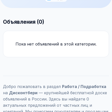
Объявления (0)
Пока нет объявлений в этой категории.
Добро пожаловать в раздел
Работа / Подработка
на
Дисконтбери
— крупнейшей бесплатной доске
объявлений в России. Здесь вы найдете 0
актуальных предложений от частных лиц и
компаний. Мы помогаем покупателям и продавцам