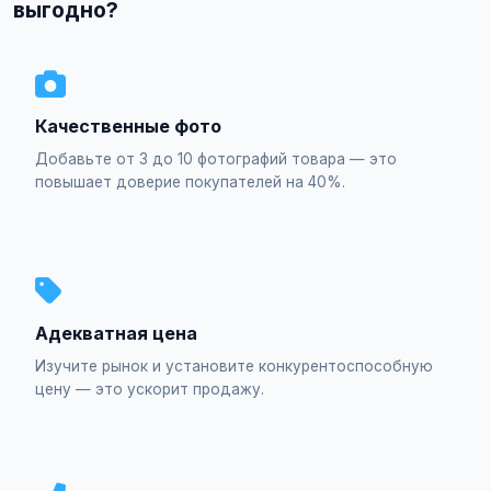
выгодно?
Качественные фото
Добавьте от 3 до 10 фотографий товара — это
повышает доверие покупателей на 40%.
Адекватная цена
Изучите рынок и установите конкурентоспособную
цену — это ускорит продажу.