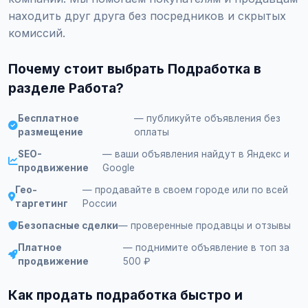
находить друг друга без посредников и скрытых
комиссий.
Почему стоит выбрать Подработка в
разделе Работа?
Бесплатное
— публикуйте объявления без
размещение
оплаты
SEO-
— ваши объявления найдут в Яндекс и
продвижение
Google
Гео-
— продавайте в своем городе или по всей
таргетинг
России
Безопасные сделки
— проверенные продавцы и отзывы
Платное
— поднимите объявление в топ за
продвижение
500 ₽
Как продать подработка быстро и