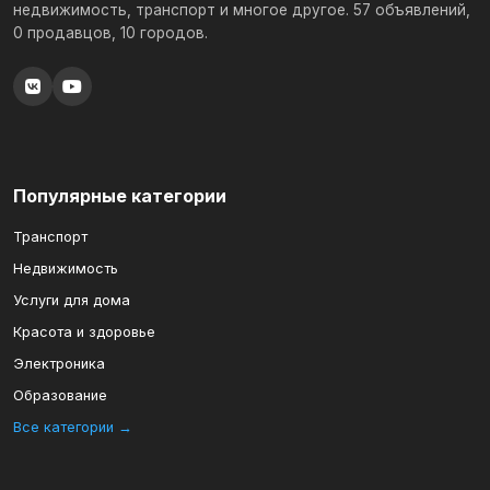
недвижимость, транспорт и многое другое. 57 объявлений,
0 продавцов, 10 городов.
Популярные категории
Транспорт
Недвижимость
Услуги для дома
Красота и здоровье
Электроника
Образование
Все категории →