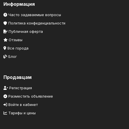
Информация
Часто задаваемые вопросы
Политика конфиденциальности
Публичная оферта
Отзывы
Все города
Блог
Продавцам
Регистрация
Разместить объявление
Войти в кабинет
Тарифы и цены