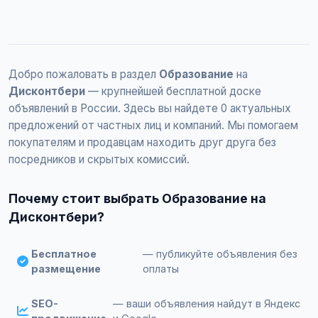
Добро пожаловать в раздел
Образование
на
Дисконтбери
— крупнейшей бесплатной доске
объявлений в России. Здесь вы найдете 0 актуальных
предложений от частных лиц и компаний. Мы помогаем
покупателям и продавцам находить друг друга без
посредников и скрытых комиссий.
Почему стоит выбрать Образование на
Дисконтбери?
Бесплатное
— публикуйте объявления без
размещение
оплаты
SEO-
— ваши объявления найдут в Яндекс