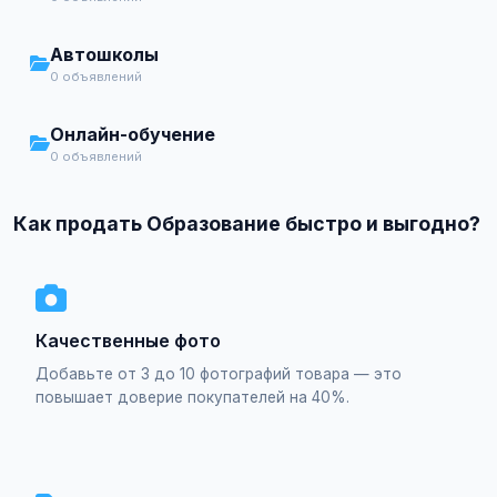
Автошколы
0 объявлений
Онлайн-обучение
0 объявлений
Как продать Образование быстро и выгодно?
Качественные фото
Добавьте от 3 до 10 фотографий товара — это
повышает доверие покупателей на 40%.