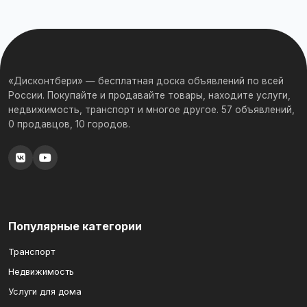
«Дисконтбери» — бесплатная доска объявлений по всей
России. Покупайте и продавайте товары, находите услуги,
недвижимость, транспорт и многое другое. 57 объявлений,
0 продавцов, 10 городов.
Популярные категории
Транспорт
Недвижимость
Услуги для дома