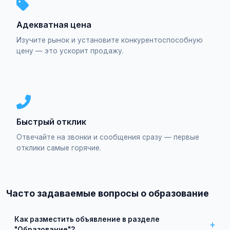
Адекватная цена
Изучите рынок и установите конкурентоспособную
цену — это ускорит продажу.
Быстрый отклик
Отвечайте на звонки и сообщения сразу — первые
отклики самые горячие.
Часто задаваемые вопросы о образование
Как разместить объявление в разделе
"Образование"?