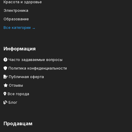
Красота и здоровье
Электроника
Образование
Все категории →
Информация
Часто задаваемые вопросы
Политика конфиденциальности
Публичная оферта
Отзывы
Все города
Блог
Продавцам