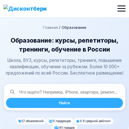
Главная
/
Образование
Образование: курсы, репетиторы,
тренинги, обучение в России
Школа, ВУЗ, курсы, репетиторы, тренинги, повышение
квалификации, обучение за рубежом. Более 10 000+
предложений по всей России. Бесплатное размещение!
Найти
57 объявлений
0 продавцов
4.8 средний рейтинг
141 городов