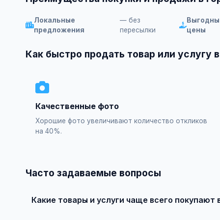
Локальные
— без
Выгодны
предложения
пересылки
цены
Как быстро продать товар или услугу 
Качественные фото
Хорошие фото увеличивают количество откликов
на 40%.
Часто задаваемые вопросы
Какие товары и услуги чаще всего покупают 
В Светлоград популярны: недвижимость, автомобили, э