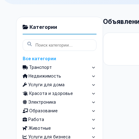
Объявлени
Категории
Все категории
Транспорт
Недвижимость
Услуги для дома
Красота и здоровье
Электроника
Образование
Работа
Животные
Услуги для бизнеса