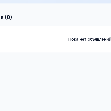
я (0)
Пока нет объявлений