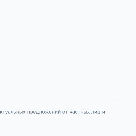
ктуальных предложений от частных лиц и