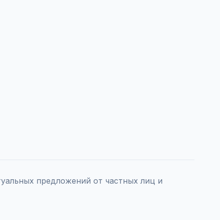
уальных предложений от частных лиц и