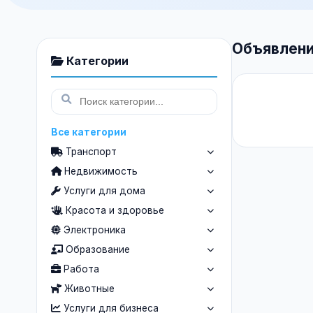
Объявлени
Категории
Все категории
Транспорт
Недвижимость
Услуги для дома
Красота и здоровье
Электроника
Образование
Работа
Животные
Услуги для бизнеса