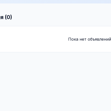
я (0)
Пока нет объявлений