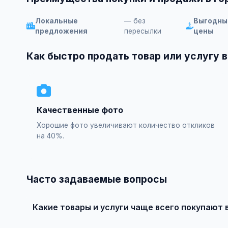
Локальные
— без
Выгодны
предложения
пересылки
цены
Как быстро продать товар или услугу 
Качественные фото
Хорошие фото увеличивают количество откликов
на 40%.
Часто задаваемые вопросы
Какие товары и услуги чаще всего покупают
В Мурманск популярны: недвижимость, автомобили, эле