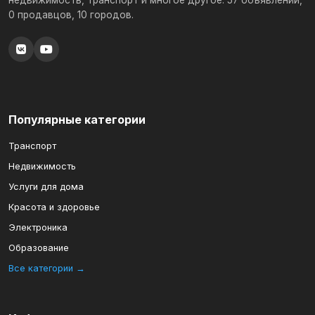
недвижимость, транспорт и многое другое. 57 объявлений,
0 продавцов, 10 городов.
Популярные категории
Транспорт
Недвижимость
Услуги для дома
Красота и здоровье
Электроника
Образование
Все категории →