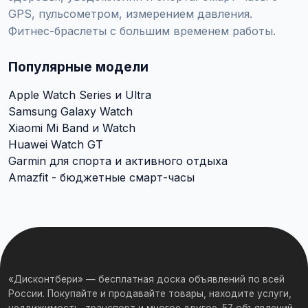
GPS, пульсометром, измерением давления.
Фитнес-браслеты с большим временем работы.
Популярные модели
Apple Watch Series и Ultra
Samsung Galaxy Watch
Xiaomi Mi Band и Watch
Huawei Watch GT
Garmin для спорта и активного отдыха
Amazfit - бюджетные смарт-часы
«Дисконтбери» — бесплатная доска объявлений по всей
России. Покупайте и продавайте товары, находите услуги,