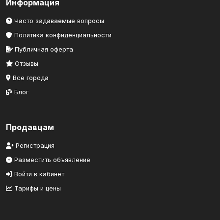
Информация
Часто задаваемые вопросы
Политика конфиденциальности
Публичная оферта
Отзывы
Все города
Блог
Продавцам
Регистрация
Разместить объявление
Войти в кабинет
Тарифы и цены