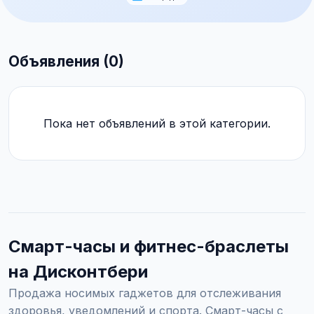
Объявления (0)
Пока нет объявлений в этой категории.
Смарт-часы и фитнес-браслеты
на Дисконтбери
Продажа носимых гаджетов для отслеживания
здоровья, уведомлений и спорта. Смарт-часы с