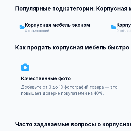
Популярные подкатегории: Корпусная 
Корпусная мебель эконом
Корпу
0 объявлений
0 объяв
Как продать корпусная мебель быстро
Качественные фото
Добавьте от 3 до 10 фотографий товара — это
повышает доверие покупателей на 40%.
Часто задаваемые вопросы о корпусна