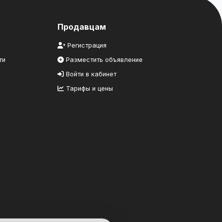
Продавцам
Регистрация
ти
Разместить объявление
Войти в кабинет
Тарифы и цены