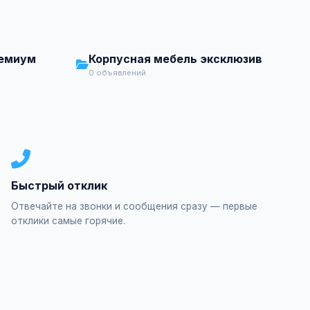
ремиум
Корпусная мебель эксклюзив
0 объявлений
Быстрый отклик
Отвечайте на звонки и сообщения сразу — первые
отклики самые горячие.