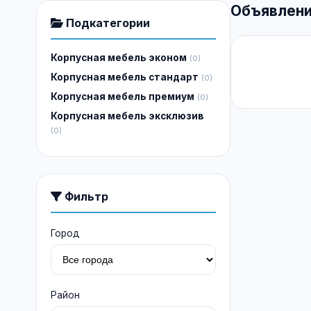
Объявлени
Подкатегории
Корпусная мебель эконом
(0)
Корпусная мебель стандарт
(0)
Корпусная мебель премиум
(0)
Корпусная мебель эксклюзив
(0)
Фильтр
Город
Район