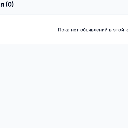
я (0)
Пока нет объявлений в этой к