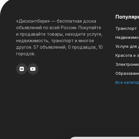
Популяр
«Дисконтбери» — бесплатная доска
объявлений по всей России. Покупайте
Транспорт
и продавайте товары, находите услуги,
Недвижимо
недвижимость, транспорт и многое
Услуги для
другое. 57 объявлений, 0 продавцов, 10
городов.
Красота и 
Электрони
Образован
Все катего