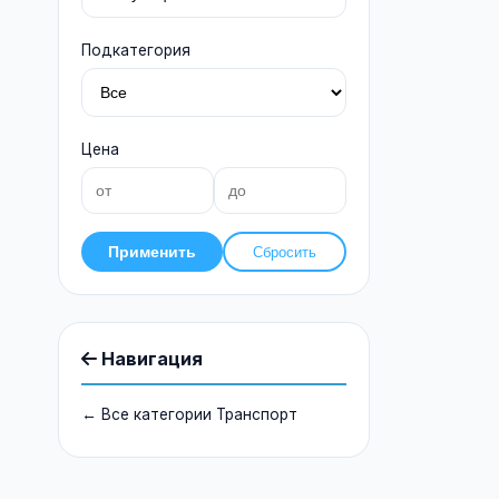
Подкатегория
Цена
Применить
Сбросить
Навигация
← Все категории Транспорт