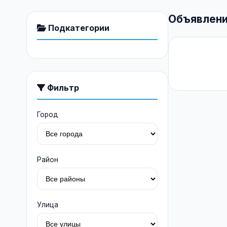
Объявлени
Подкатегории
Фильтр
Город
Район
Улица