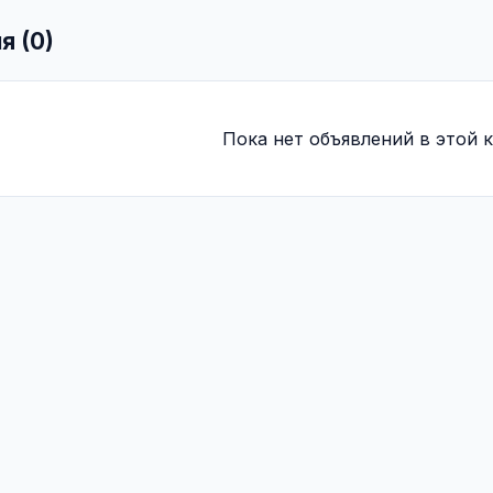
я (0)
Пока нет объявлений в этой к