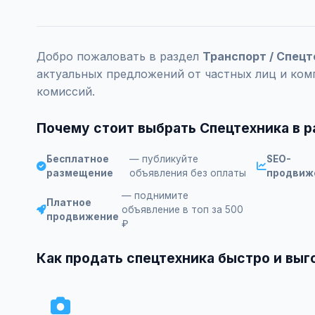
Добро пожаловать в раздел
Транспорт / Спецт
актуальных предложений от частных лиц и ком
комиссий.
Почему стоит выбрать Спецтехника в 
Бесплатное
— публикуйте
SEO-
размещение
объявления без оплаты
продвиж
— поднимите
Платное
объявление в топ за 500
продвижение
₽
Как продать спецтехника быстро и выг