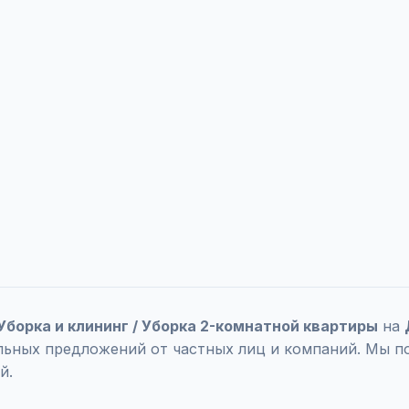
 Уборка и клининг / Уборка 2-комнатной квартиры
на
уальных предложений от частных лиц и компаний. Мы 
й.