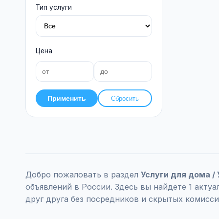
Тип услуги
Цена
Применить
Сбросить
Добро пожаловать в раздел
Услуги для дома /
объявлений в России. Здесь вы найдете 1 акт
друг друга без посредников и скрытых комисси