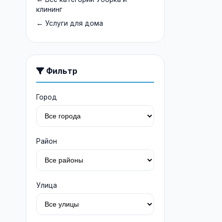
клининг
← Услуги для дома
Фильтр
Город
Район
Улица