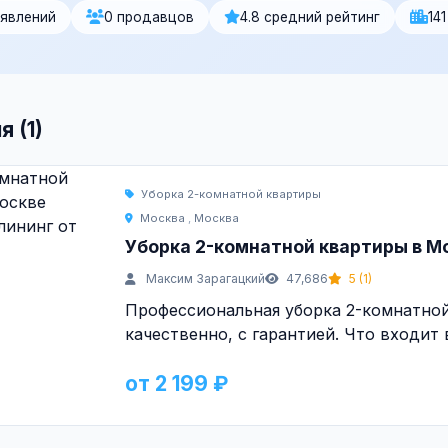
ъявлений
0 продавцов
4.8 средний рейтинг
14
 (1)
Уборка 2-комнатной квартиры
Москва
,
Москва
Уборка 2-комнатной квартиры в М
Максим Зарагацкий
47,686
5 (1)
Профессиональная уборка 2-комнатной
качественно, с гарантией. Что входит в
от 2 199 ₽