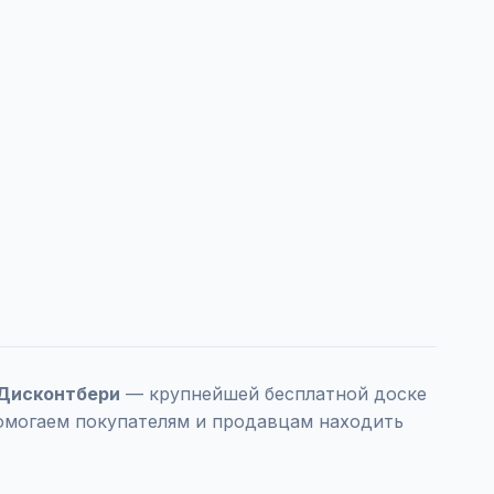
Дисконтбери
— крупнейшей бесплатной доске
помогаем покупателям и продавцам находить