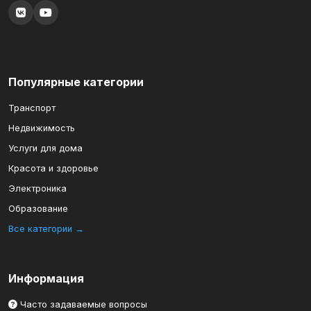
Популярные категории
Транспорт
Недвижимость
Услуги для дома
Красота и здоровье
Электроника
Образование
Все категории →
Информация
Часто задаваемые вопросы