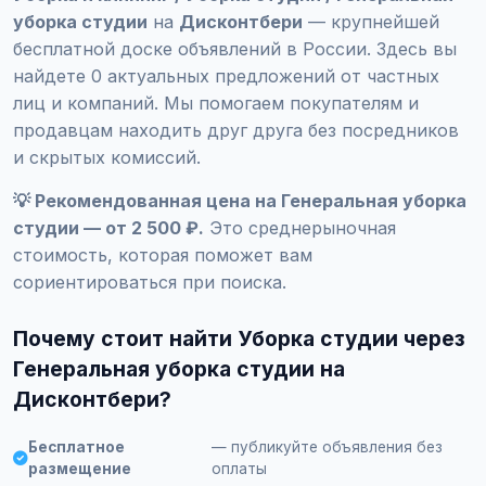
уборка студии
на
Дисконтбери
— крупнейшей
бесплатной доске объявлений в России. Здесь вы
найдете 0 актуальных предложений от частных
лиц и компаний. Мы помогаем покупателям и
продавцам находить друг друга без посредников
и скрытых комиссий.
💡 Рекомендованная цена на Генеральная уборка
студии — от 2 500 ₽.
Это среднерыночная
стоимость, которая поможет вам
сориентироваться при поиска.
Почему стоит найти Уборка студии через
Генеральная уборка студии на
Дисконтбери?
Бесплатное
— публикуйте объявления без
размещение
оплаты