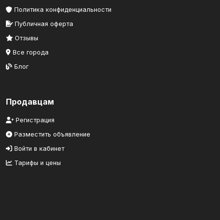
Политика конфиденциальности
Публичная оферта
Отзывы
Все города
Блог
Продавцам
Регистрация
Разместить объявление
Войти в кабинет
Тарифы и цены