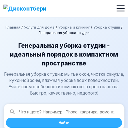
Главная
/
Услуги для дома
/
Уборка и клининг
/
Уборка студии
/
Генеральная уборка студии
Генеральная уборка студии -
идеальный порядок в компактном
пространстве
Генеральная уборка студии: мытье окон, чистка санузла,
кухонной зоны, влажная уборка всех поверхностей.
Учитываем особенности компактного пространства.
Быстро, качественно, недорого!
Найти