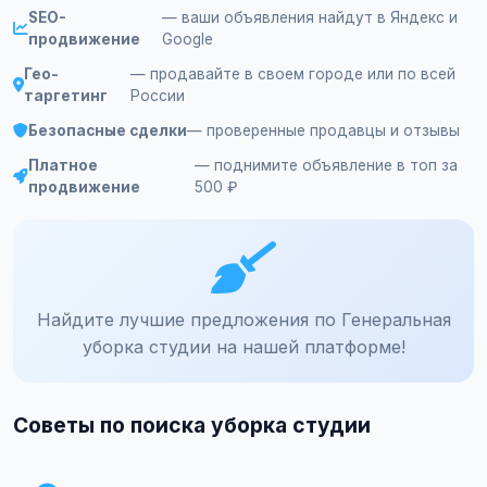
SEO-
— ваши объявления найдут в Яндекс и
продвижение
Google
Гео-
— продавайте в своем городе или по всей
таргетинг
России
Безопасные сделки
— проверенные продавцы и отзывы
Платное
— поднимите объявление в топ за
продвижение
500 ₽
Найдите лучшие предложения по Генеральная
уборка студии на нашей платформе!
Советы по поиска уборка студии