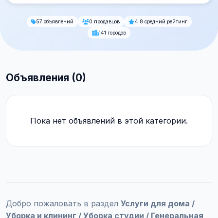
57 объявлений
0 продавцов
4.8 средний рейтинг
141 городов
Объявления (0)
Пока нет объявлений в этой категории.
Добро пожаловать в раздел
Услуги для дома /
Уборка и клининг / Уборка студии / Генеральная