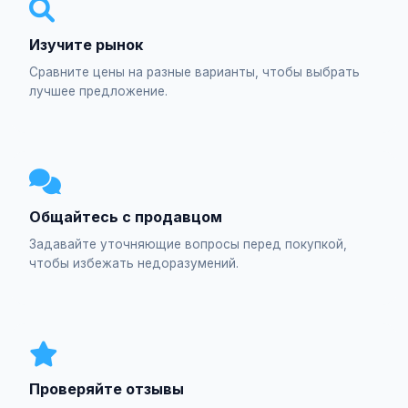
Изучите рынок
Сравните цены на разные варианты, чтобы выбрать
лучшее предложение.
Общайтесь с продавцом
Задавайте уточняющие вопросы перед покупкой,
чтобы избежать недоразумений.
Проверяйте отзывы