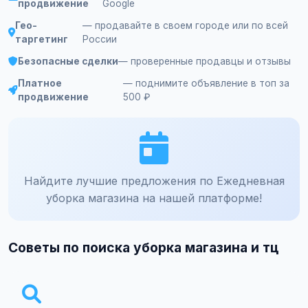
продвижение
Google
Гео-
— продавайте в своем городе или по всей
таргетинг
России
Безопасные сделки
— проверенные продавцы и отзывы
Платное
— поднимите объявление в топ за
продвижение
500 ₽
Найдите лучшие предложения по Ежедневная
уборка магазина на нашей платформе!
Советы по поиска уборка магазина и тц