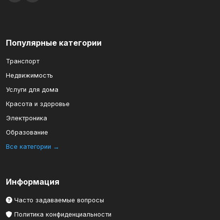
Популярные категории
Транспорт
Недвижимость
Услуги для дома
Красота и здоровье
Электроника
Образование
Все категории →
Информация
Часто задаваемые вопросы
Политика конфиденциальности