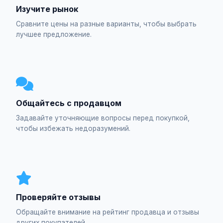
Изучите рынок
Сравните цены на разные варианты, чтобы выбрать
лучшее предложение.
Общайтесь с продавцом
Задавайте уточняющие вопросы перед покупкой,
чтобы избежать недоразумений.
Проверяйте отзывы
Обращайте внимание на рейтинг продавца и отзывы
других покупателей.