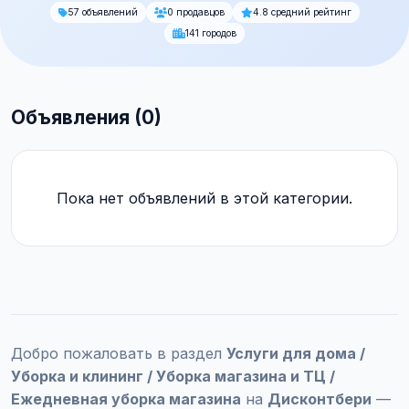
57 объявлений
0 продавцов
4.8 средний рейтинг
141 городов
Объявления (0)
Пока нет объявлений в этой категории.
Добро пожаловать в раздел
Услуги для дома /
Уборка и клининг / Уборка магазина и ТЦ /
Ежедневная уборка магазина
на
Дисконтбери
—