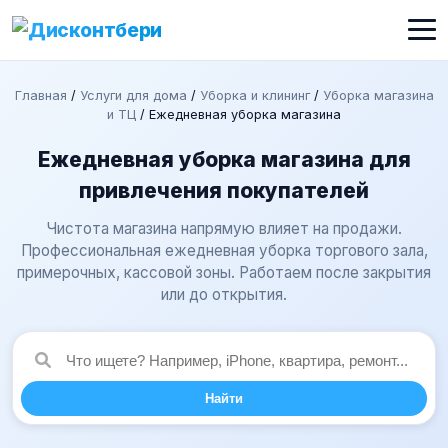
Главная
/
Услуги для дома
/
Уборка и клининг
/
Уборка магазина
и ТЦ
/
Ежедневная уборка магазина
Ежедневная уборка магазина для
привлечения покупателей
Чистота магазина напрямую влияет на продажи.
Профессиональная ежедневная уборка торгового зала,
примерочных, кассовой зоны. Работаем после закрытия
или до открытия.
Найти