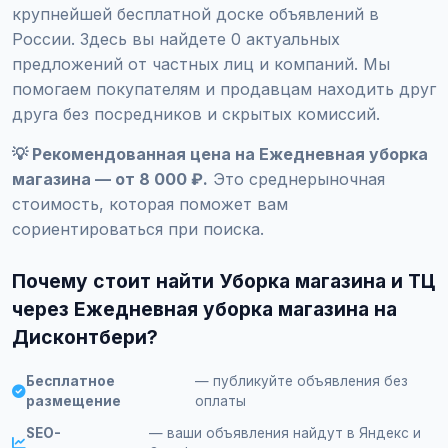
крупнейшей бесплатной доске объявлений в
России. Здесь вы найдете 0 актуальных
предложений от частных лиц и компаний. Мы
помогаем покупателям и продавцам находить друг
друга без посредников и скрытых комиссий.
💡 Рекомендованная цена на Ежедневная уборка
магазина — от 8 000 ₽.
Это среднерыночная
стоимость, которая поможет вам
сориентироваться при поиска.
Почему стоит найти Уборка магазина и ТЦ
через Ежедневная уборка магазина на
Дисконтбери?
Бесплатное
— публикуйте объявления без
размещение
оплаты
SEO-
— ваши объявления найдут в Яндекс и