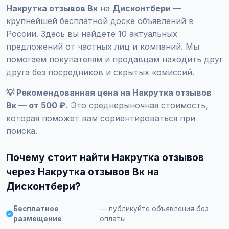
Накрутка отзывов Вк
на
Дисконтбери
—
крупнейшей бесплатной доске объявлений в
России. Здесь вы найдете 10 актуальных
предложений от частных лиц и компаний. Мы
помогаем покупателям и продавцам находить друг
друга без посредников и скрытых комиссий.
💡 Рекомендованная цена на Накрутка отзывов
Вк — от 500 ₽.
Это среднерыночная стоимость,
которая поможет вам сориентироваться при
поиска.
Почему стоит найти Накрутка отзывов
через Накрутка отзывов Вк на
Дисконтбери?
Бесплатное
— публикуйте объявления без
размещение
оплаты