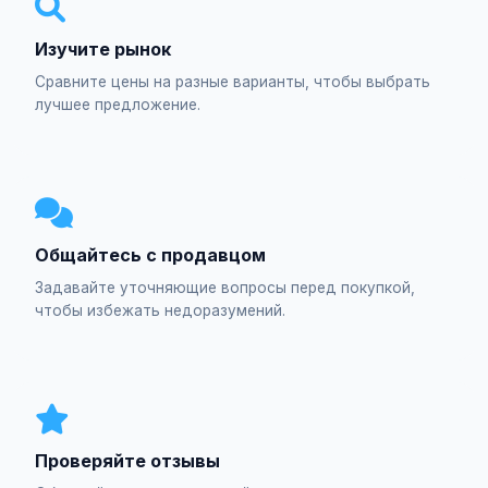
Изучите рынок
Сравните цены на разные варианты, чтобы выбрать
лучшее предложение.
Общайтесь с продавцом
Задавайте уточняющие вопросы перед покупкой,
чтобы избежать недоразумений.
Проверяйте отзывы