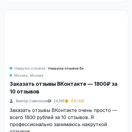
Накрутка отзывов
/
Накрутка отзывов Вк
Москва
,
Москва
Заказать отзывы ВКонтакте — 1800₽ за
10 отзывов
Виктор Самсонов
24,195
4.8 (48)
Заказать отзывы ВКонтакте очень просто —
всего 1800 рублей за 10 отзывов. Я
профессионально занимаюсь накруткой
отзывов ...