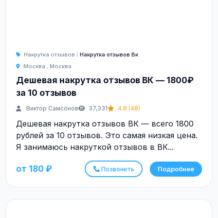
Накрутка отзывов
/
Накрутка отзывов Вк
Москва
,
Москва
Дешевая накрутка отзывов ВК — 1800₽
за 10 отзывов
Виктор Самсонов
37,331
4.8 (48)
Дешевая накрутка отзывов ВК — всего 1800
рублей за 10 отзывов. Это самая низкая цена.
Я занимаюсь накруткой отзывов в ВК...
от 180 ₽
Позвонить
Подробнее