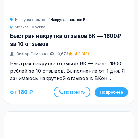
Накрутка отзывов
/
Накрутка отзывов Вк
Москва
,
Москва
Быстрая накрутка отзывов ВК — 1800₽
за 10 отзывов
Виктор Самсонов
10,673
4.8 (48)
Быстрая накрутка отзывов ВК — всего 1800
рублей за 10 отзывов. Выполнение от 1 дня. Я
занимаюсь накруткой отзывов в ВКон...
от 180 ₽
Позвонить
Подробнее