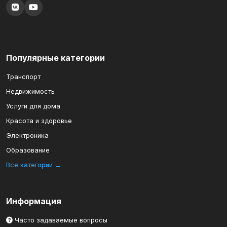
Популярные категории
Транспорт
Недвижимость
Услуги для дома
Красота и здоровье
Электроника
Образование
Все категории →
Информация
Часто задаваемые вопросы