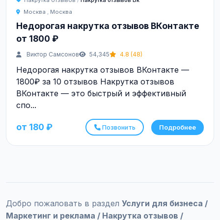
Накрутка отзывов
/
Накрутка отзывов Вк
Москва
,
Москва
Недорогая накрутка отзывов ВКонтакте
от 1800 ₽
Виктор Самсонов
54,345
4.8 (48)
Недорогая накрутка отзывов ВКонтакте —
1800₽ за 10 отзывов Накрутка отзывов
ВКонтакте — это быстрый и эффективный
спо...
от 180 ₽
Позвонить
Подробнее
Добро пожаловать в раздел
Услуги для бизнеса /
Маркетинг и реклама / Накрутка отзывов /