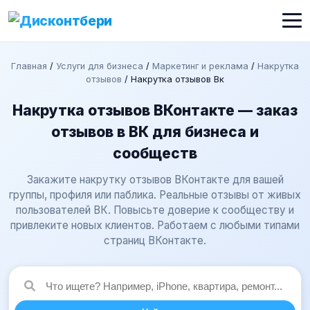
Главная
/
Услуги для бизнеса
/
Маркетинг и реклама
/
Накрутка
отзывов
/
Накрутка отзывов Вк
Накрутка отзывов ВКонтакте — заказ
отзывов в ВК для бизнеса и
сообществ
Закажите накрутку отзывов ВКонтакте для вашей
группы, профиля или паблика. Реальные отзывы от живых
пользователей ВК. Повысьте доверие к сообществу и
привлеките новых клиентов. Работаем с любыми типами
страниц ВКонтакте.