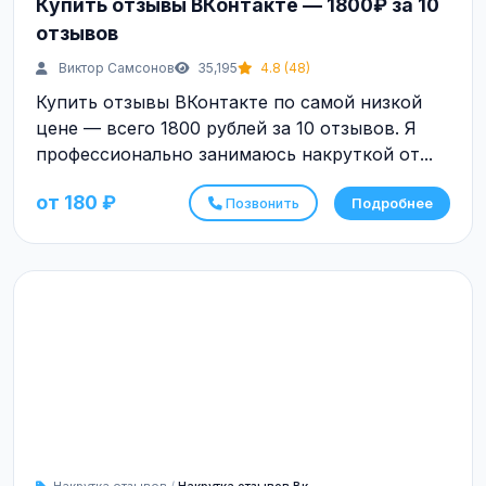
Купить отзывы ВКонтакте — 1800₽ за 10
отзывов
Виктор Самсонов
35,195
4.8 (48)
Купить отзывы ВКонтакте по самой низкой
цене — всего 1800 рублей за 10 отзывов. Я
профессионально занимаюсь накруткой от...
от 180 ₽
Позвонить
Подробнее