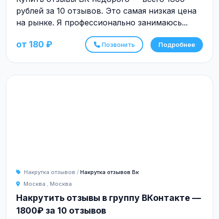
рублей за 10 отзывов. Это самая низкая цена
на рынке. Я профессионально занимаюсь...
от 180 ₽
Позвонить
Подробнее
Накрутка отзывов
/
Накрутка отзывов Вк
Москва
,
Москва
Накрутить отзывы в группу ВКонтакте —
1800₽ за 10 отзывов