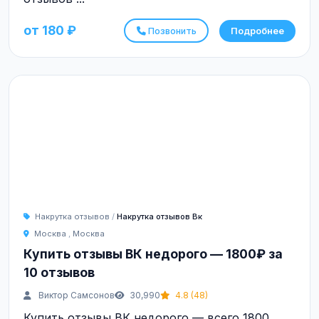
от 180 ₽
Позвонить
Подробнее
Накрутка отзывов
/
Накрутка отзывов Вк
Москва
,
Москва
Купить отзывы ВК недорого — 1800₽ за
10 отзывов
Виктор Самсонов
30,990
4.8 (48)
Купить отзывы ВК недорого — всего 1800