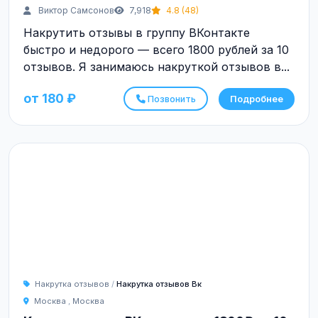
Виктор Самсонов
7,918
4.8 (48)
Накрутить отзывы в группу ВКонтакте
быстро и недорого — всего 1800 рублей за 10
отзывов. Я занимаюсь накруткой отзывов в...
от 180 ₽
Позвонить
Подробнее
Накрутка отзывов
/
Накрутка отзывов Вк
Москва
,
Москва