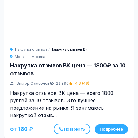
Накрутка отзывов
/
Накрутка отзывов Вк
Москва
,
Москва
Накрутка отзывов ВК цена — 1800₽ за 10
отзывов
Виктор Самсонов
22,990
4.8 (48)
Накрутка отзывов ВК цена — всего 1800
рублей за 10 отзывов. Это лучшее
предложение на рынке. Я занимаюсь
накруткой отзыв...
от 180 ₽
Позвонить
Подробнее