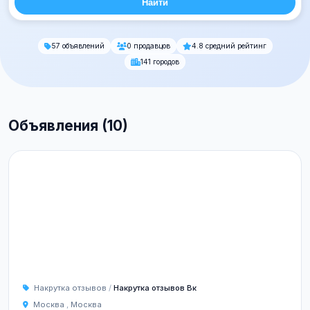
Найти
57 объявлений
0 продавцов
4.8 средний рейтинг
141 городов
Объявления (10)
Накрутка отзывов
/
Накрутка отзывов Вк
Москва
,
Москва