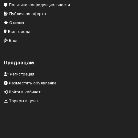
Политика конфиденциальности
Публичная оферта
Отзывы
Все города
Блог
Продавцам
Регистрация
Разместить объявление
Войти в кабинет
Тарифы и цены