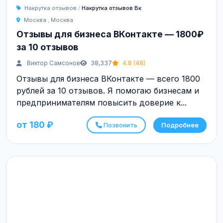
Накрутка отзывов
/
Накрутка отзывов Вк
Москва
,
Москва
Отзывы для бизнеса ВКонтакте — 1800₽
за 10 отзывов
Виктор Самсонов
38,337
4.8 (48)
Отзывы для бизнеса ВКонтакте — всего 1800
рублей за 10 отзывов. Я помогаю бизнесам и
предпринимателям повысить доверие к...
от 180 ₽
Позвонить
Подробнее