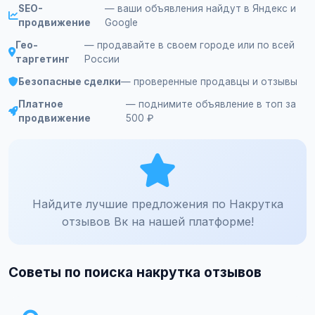
SEO-
— ваши объявления найдут в Яндекс и
продвижение
Google
Гео-
— продавайте в своем городе или по всей
таргетинг
России
Безопасные сделки
— проверенные продавцы и отзывы
Платное
— поднимите объявление в топ за
продвижение
500 ₽
Найдите лучшие предложения по Накрутка
отзывов Вк на нашей платформе!
Советы по поиска накрутка отзывов