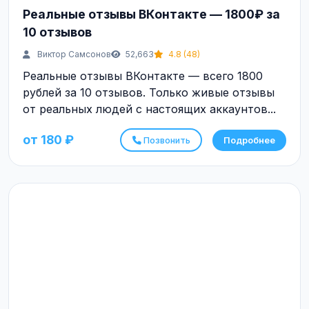
Реальные отзывы ВКонтакте — 1800₽ за
10 отзывов
Виктор Самсонов
52,663
4.8 (48)
Реальные отзывы ВКонтакте — всего 1800
рублей за 10 отзывов. Только живые отзывы
от реальных людей с настоящих аккаунтов...
от 180 ₽
Позвонить
Подробнее