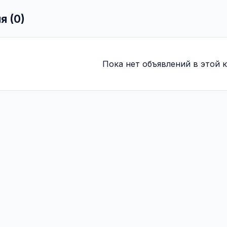
я (0)
Пока нет объявлений в этой к