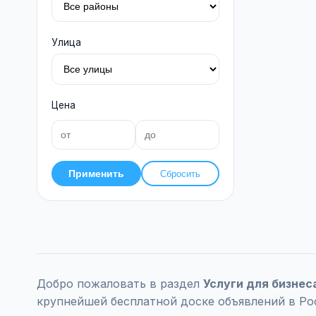
Улица
Цена
Применить
Сбросить
Добро пожаловать в раздел
Услуги для бизнес
крупнейшей бесплатной доске объявлений в Ро