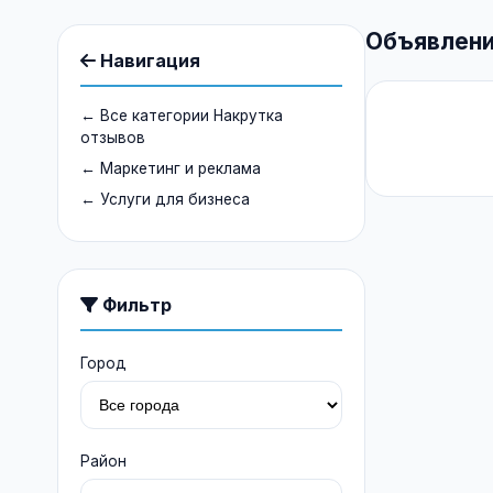
Объявлени
Навигация
← Все категории Накрутка
отзывов
← Маркетинг и реклама
← Услуги для бизнеса
Фильтр
Город
Район