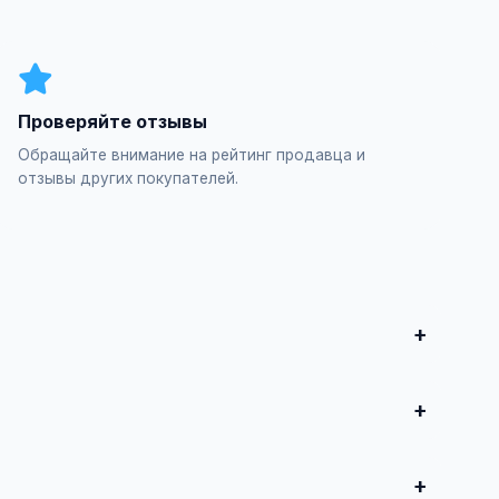
Проверяйте отзывы
Обращайте внимание на рейтинг продавца и
отзывы других покупателей.
итесь о сделке.