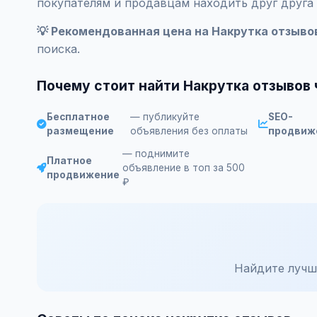
покупателям и продавцам находить друг друга
💡 Рекомендованная цена на Накрутка отзывов
поиска.
Почему стоит найти Накрутка отзывов 
Бесплатное
— публикуйте
SEO-
размещение
объявления без оплаты
продвиж
— поднимите
Платное
объявление в топ за 500
продвижение
₽
Найдите лучш