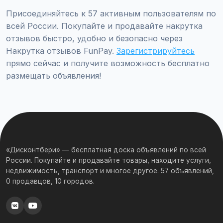
бесплатно!
Присоединяйтесь к 57 активным пользователям по
всей России. Покупайте и продавайте накрутка
отзывов быстро, удобно и безопасно через
Накрутка отзывов FunPay.
Зарегистрируйтесь
прямо сейчас и получите возможность бесплатно
размещать объявления!
«Дисконтбери» — бесплатная доска объявлений по всей
России. Покупайте и продавайте товары, находите услуги,
недвижимость, транспорт и многое другое. 57 объявлений,
0 продавцов, 10 городов.