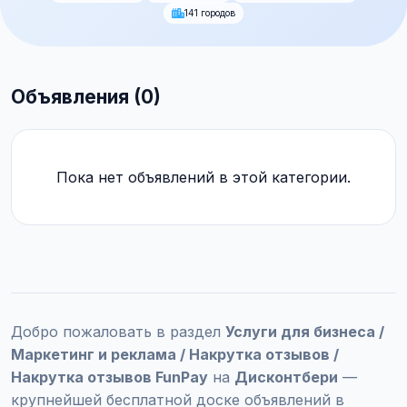
141 городов
Объявления (0)
Пока нет объявлений в этой категории.
Добро пожаловать в раздел
Услуги для бизнеса /
Маркетинг и реклама / Накрутка отзывов /
Накрутка отзывов FunPay
на
Дисконтбери
—
крупнейшей бесплатной доске объявлений в