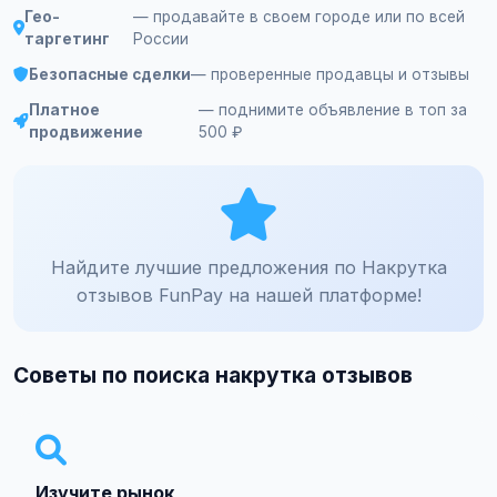
Гео-
— продавайте в своем городе или по всей
таргетинг
России
Безопасные сделки
— проверенные продавцы и отзывы
Платное
— поднимите объявление в топ за
продвижение
500 ₽
Найдите лучшие предложения по Накрутка
отзывов FunPay на нашей платформе!
Советы по поиска накрутка отзывов
Изучите рынок