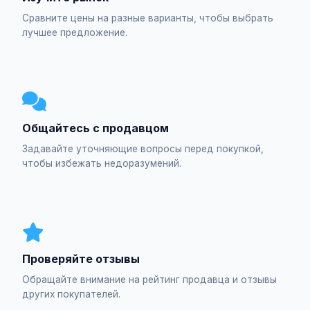
Сравните цены на разные варианты, чтобы выбрать
лучшее предложение.
Общайтесь с продавцом
Задавайте уточняющие вопросы перед покупкой,
чтобы избежать недоразумений.
Проверяйте отзывы
Обращайте внимание на рейтинг продавца и отзывы
других покупателей.