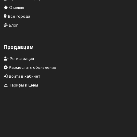
Отзывы
Все города
Блог
Продавцам
Регистрация
Разместить объявление
Войти в кабинет
Тарифы и цены