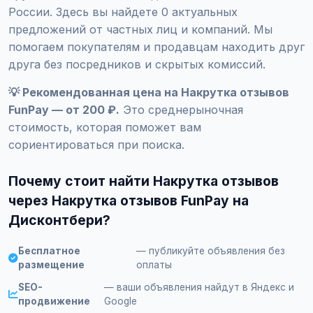
России. Здесь вы найдете 0 актуальных
предложений от частных лиц и компаний. Мы
помогаем покупателям и продавцам находить друг
друга без посредников и скрытых комиссий.
💡 Рекомендованная цена на Накрутка отзывов
FunPay — от 200 ₽.
Это среднерыночная
стоимость, которая поможет вам
сориентироваться при поиска.
Почему стоит найти Накрутка отзывов
через Накрутка отзывов FunPay на
Дисконтбери?
Бесплатное
— публикуйте объявления без
размещение
оплаты
SEO-
— ваши объявления найдут в Яндекс и
продвижение
Google