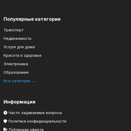
Популярные категории
Транспорт
Недвижимость
Услуги для дома
Красота и здоровье
Электроника
Образование
Все категории →
Информация
Часто задаваемые вопросы
Политика конфиденциальности
Публичная оферта