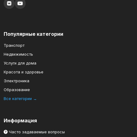
Популярные категории
Транспорт
Недвижимость
Услуги для дома
Красота и здоровье
Электроника
Образование
Все категории →
Информация
Часто задаваемые вопросы