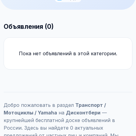
Объявления (0)
Пока нет объявлений в этой категории.
Добро пожаловать в раздел
Транспорт /
Мотоциклы / Yamaha
на
Дисконтбери
—
крупнейшей бесплатной доске объявлений в
России. Здесь вы найдете 0 актуальных
предложений от частных лиц и компаний. Мы