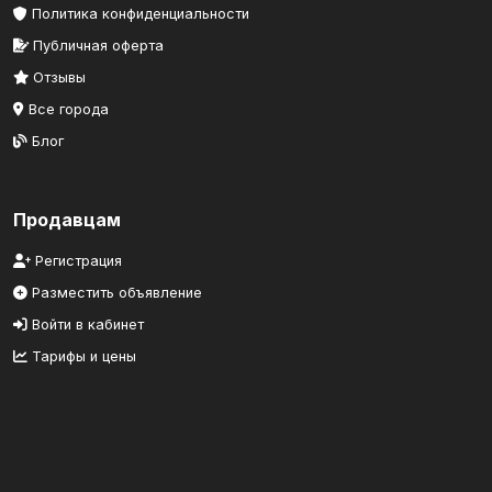
Политика конфиденциальности
Публичная оферта
Отзывы
Все города
Блог
Продавцам
Регистрация
Разместить объявление
Войти в кабинет
Тарифы и цены