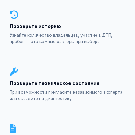
Проверьте историю
Узнайте количество владельцев, участие в ДТП,
пробег — это важные факторы при выборе.
Проверьте техническое состояние
При возможности пригласите независимого эксперта
или съездите на диагностику.