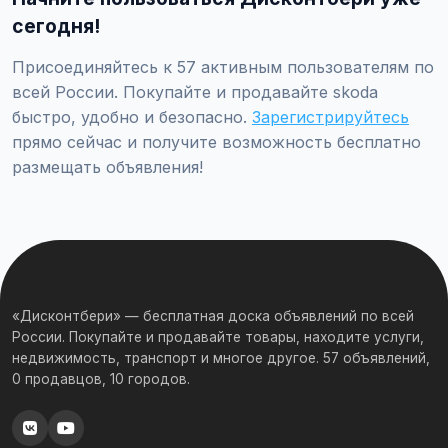
сегодня!
Присоединяйтесь к 57 активным пользователям по
всей России. Покупайте и продавайте skoda
быстро, удобно и безопасно.
Зарегистрируйтесь
прямо сейчас и получите возможность бесплатно
размещать объявления!
«Дисконтбери» — бесплатная доска объявлений по всей
России. Покупайте и продавайте товары, находите услуги,
недвижимость, транспорт и многое другое. 57 объявлений,
0 продавцов, 10 городов.