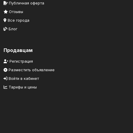
Публичная оферта
Отзывы
Все города
Блог
Продавцам
Регистрация
Разместить объявление
Войти в кабинет
Тарифы и цены