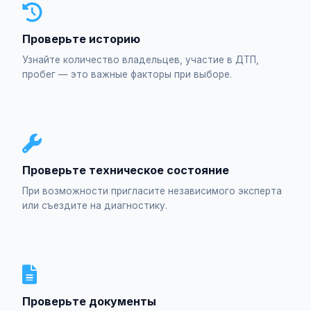
Проверьте историю
Узнайте количество владельцев, участие в ДТП,
пробег — это важные факторы при выборе.
Проверьте техническое состояние
При возможности пригласите независимого эксперта
или съездите на диагностику.
Проверьте документы