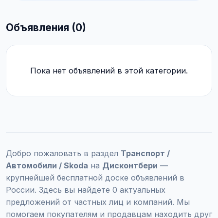
Объявления (0)
Пока нет объявлений в этой категории.
Добро пожаловать в раздел
Транспорт /
Автомобили / Skoda
на
Дисконтбери
—
крупнейшей бесплатной доске объявлений в
России. Здесь вы найдете 0 актуальных
предложений от частных лиц и компаний. Мы
помогаем покупателям и продавцам находить друг