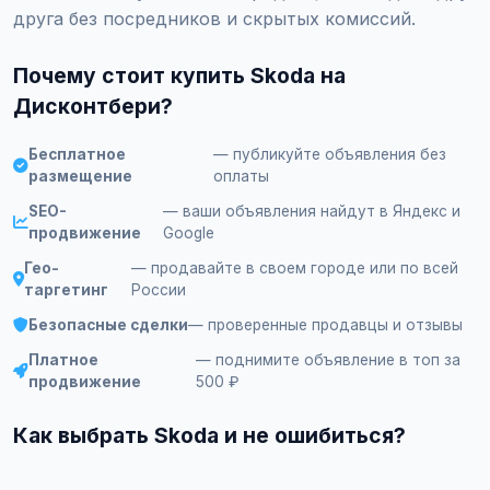
друга без посредников и скрытых комиссий.
Почему стоит купить Skoda на
Дисконтбери?
Бесплатное
— публикуйте объявления без
размещение
оплаты
SEO-
— ваши объявления найдут в Яндекс и
продвижение
Google
Гео-
— продавайте в своем городе или по всей
таргетинг
России
Безопасные сделки
— проверенные продавцы и отзывы
Платное
— поднимите объявление в топ за
продвижение
500 ₽
Как выбрать Skoda и не ошибиться?