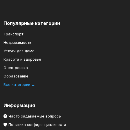
Популярные категории
Транспорт
Недвижимость
Услуги для дома
Красота и здоровье
Электроника
Образование
Все категории →
Информация
Часто задаваемые вопросы
Политика конфиденциальности