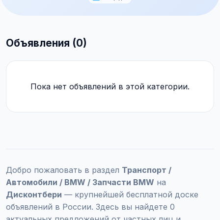
Объявления (0)
Пока нет объявлений в этой категории.
Добро пожаловать в раздел
Транспорт /
Автомобили / BMW / Запчасти BMW
на
Дисконтбери
— крупнейшей бесплатной доске
объявлений в России. Здесь вы найдете 0
актуальных предложений от частных лиц и