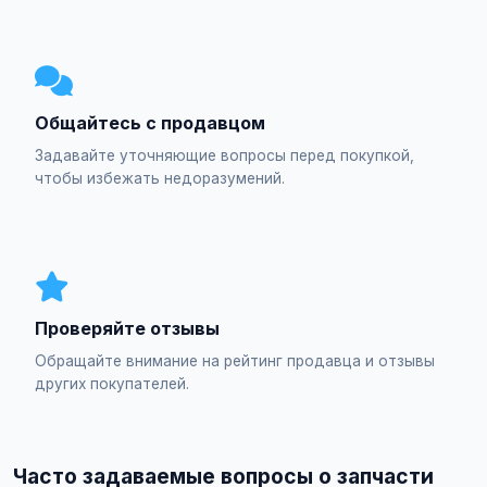
Общайтесь с продавцом
Задавайте уточняющие вопросы перед покупкой,
чтобы избежать недоразумений.
Проверяйте отзывы
Обращайте внимание на рейтинг продавца и отзывы
других покупателей.
Часто задаваемые вопросы о запчасти