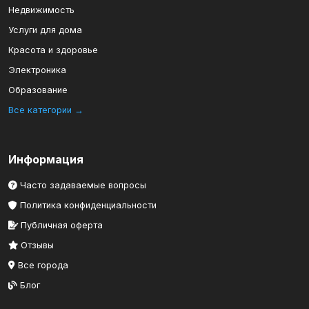
Недвижимость
Услуги для дома
Красота и здоровье
Электроника
Образование
Все категории →
Информация
Часто задаваемые вопросы
Политика конфиденциальности
Публичная оферта
Отзывы
Все города
Блог