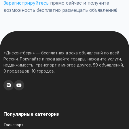
Зарегистрируйтесь
прямо сейчас и получите
возможность бесплатно размещать объявления!
«Дисконтбери» — бесплатная доска объявлений по всей
России. Покупайте и продавайте товары, находите услуги,
недвижимость, транспорт и многое другое. 59 объявлений,
0 продавцов, 10 городов.
Популярные категории
Транспорт