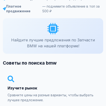
Платное
— поднимите объявление в топ за
продвижение
500 ₽
Найдите лучшие предложения по Запчасти
BMW на нашей платформе!
Советы по поиска bmw
Изучите рынок
Сравните цены на разные варианты, чтобы выбрать
лучшее предложение.