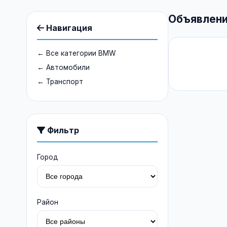
Объявлени
Навигация
← Все категории BMW
← Автомобили
← Транспорт
Фильтр
Город
Район