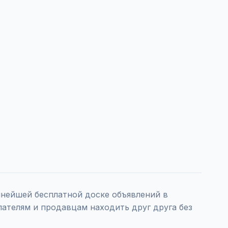
нейшей бесплатной доске объявлений в
пателям и продавцам находить друг друга без