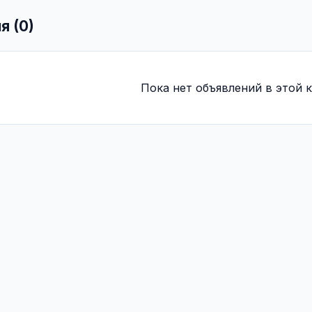
я (0)
Пока нет объявлений в этой к