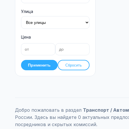
Улица
Цена
Применить
Сбросить
Добро пожаловать в раздел
Транспорт / Авто
России. Здесь вы найдете 0 актуальных предло
посредников и скрытых комиссий.