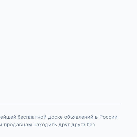
ейшей бесплатной доске объявлений в России.
и продавцам находить друг друга без