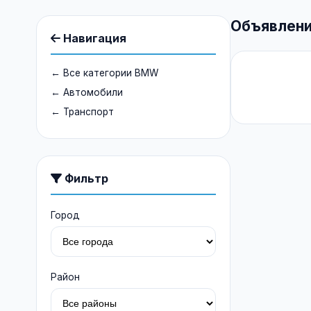
Объявлени
Навигация
← Все категории BMW
← Автомобили
← Транспорт
Фильтр
Город
Район