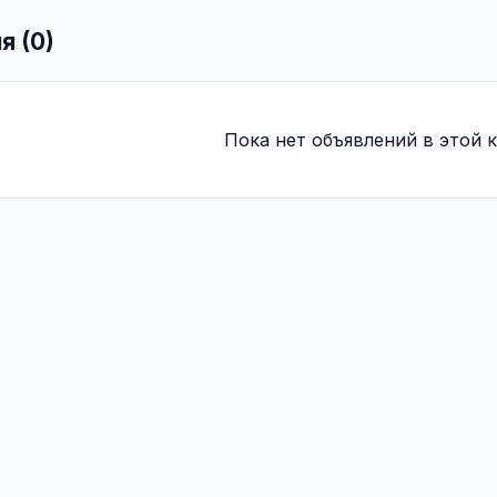
я (0)
Пока нет объявлений в этой к