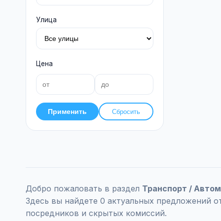
Улица
Цена
Применить
Сбросить
Добро пожаловать в раздел
Транспорт / Авто
Здесь вы найдете 0 актуальных предложений о
посредников и скрытых комиссий.