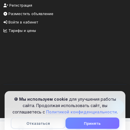
Регистрация
Разместить объявление
Войти в кабинет
Тарифы и цены
© 2026 Дисконтбери. Все права защищены.
🍪 Мы используем cookie
для улучшения работы
Информационный портал. Сайт предоставляет площадку для
сайта. Продолжая использовать сайт, вы
размещения объявлений. Проверяйте информацию самостоятельно.
соглашаетесь с
Политикой конфиденциальности
.
Отказаться
Принять