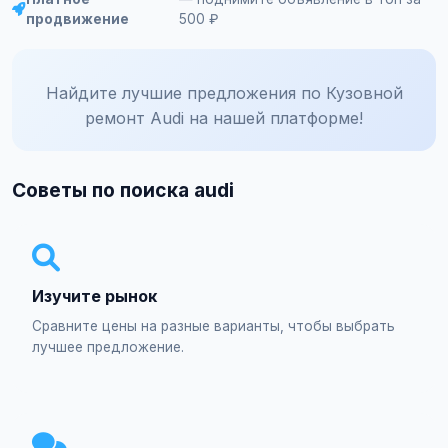
продвижение
500 ₽
Найдите лучшие предложения по Кузовной
ремонт Audi на нашей платформе!
Советы по поиска audi
Изучите рынок
Сравните цены на разные варианты, чтобы выбрать
лучшее предложение.