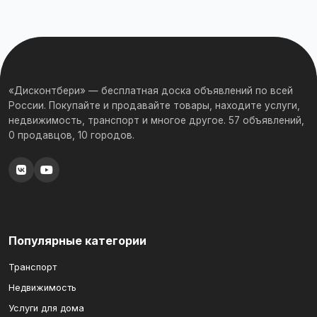
«Дисконтбери» — бесплатная доска объявлений по всей
России. Покупайте и продавайте товары, находите услуги,
недвижимость, транспорт и многое другое. 57 объявлений,
0 продавцов, 10 городов.
Популярные категории
Транспорт
Недвижимость
Услуги для дома