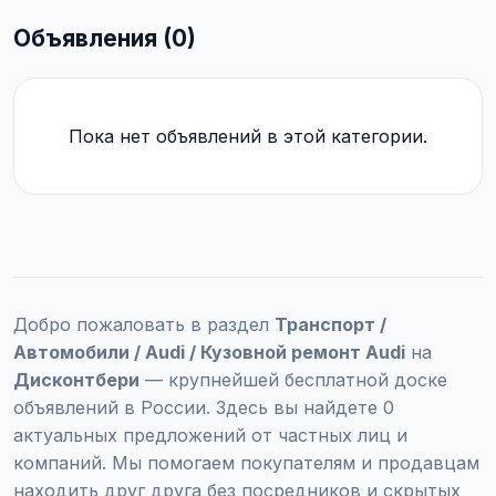
Объявления (0)
Пока нет объявлений в этой категории.
Добро пожаловать в раздел
Транспорт /
Автомобили / Audi / Кузовной ремонт Audi
на
Дисконтбери
— крупнейшей бесплатной доске
объявлений в России. Здесь вы найдете 0
актуальных предложений от частных лиц и
компаний. Мы помогаем покупателям и продавцам
находить друг друга без посредников и скрытых