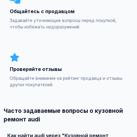
Общайтесь с продавцом
Задавайте уточняющие вопросы перед покупкой,
чтобы избежать недоразумений.
Проверяйте отзывы
Обращайте внимание на рейтинг продавца и отзывы
других покупателей.
Часто задаваемые вопросы о кузовной
ремонт audi
Как найти audi через "Кузовной ремонт