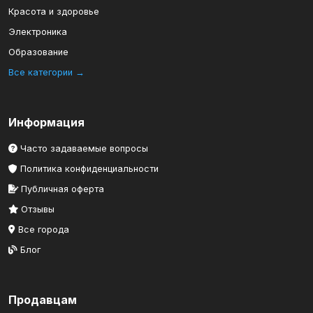
Красота и здоровье
Электроника
Образование
Все категории →
Информация
Часто задаваемые вопросы
Политика конфиденциальности
Публичная оферта
Отзывы
Все города
Блог
Продавцам