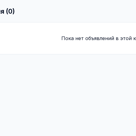
я (0)
Пока нет объявлений в этой к