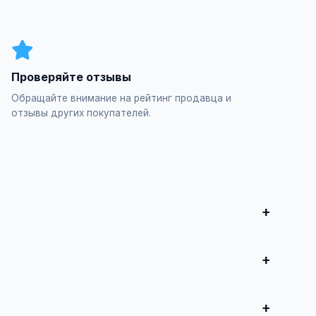
Проверяйте отзывы
Обращайте внимание на рейтинг продавца и
отзывы других покупателей.
итесь о сделке.