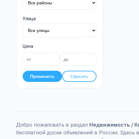
Улица
Цена
Применить
Сбросить
Добро пожаловать в раздел
Недвижимость / К
бесплатной доске объявлений в России. Здесь 