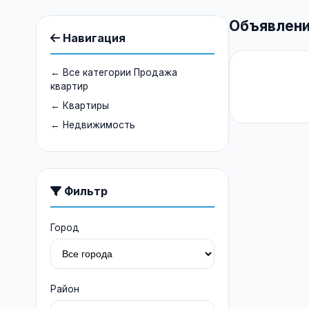
Объявлени
Навигация
← Все категории Продажа
квартир
← Квартиры
← Недвижимость
Фильтр
Город
Район