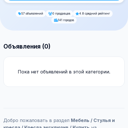
57 объявлений
0 продавцов
4.8 средний рейтинг
141 городов
Объявления (0)
Пока нет объявлений в этой категории.
Добро пожаловать в раздел
Мебель / Стулья и
кресла / Кресла эксклюзив / Купить
на