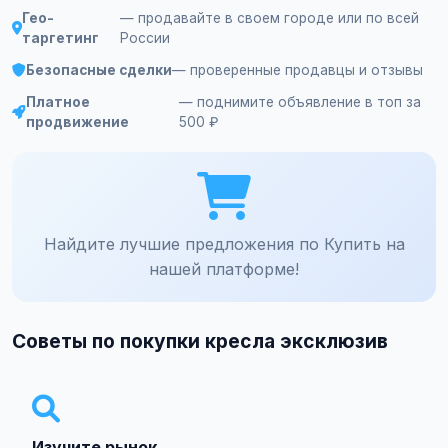
Гео-
— продавайте в своем городе или по всей
таргетинг
России
Безопасные сделки
— проверенные продавцы и отзывы
Платное
— поднимите объявление в топ за
продвижение
500 ₽
Найдите лучшие предложения по Купить на
нашей платформе!
Советы по покупки кресла эксклюзив
Изучите рынок