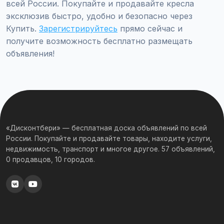
всей России. Покупайте и продавайте кресла
эксклюзив быстро, удобно и безопасно через
Купить.
Зарегистрируйтесь
прямо сейчас и
получите возможность бесплатно размещать
объявления!
«Дисконтбери» — бесплатная доска объявлений по всей
России. Покупайте и продавайте товары, находите услуги,
недвижимость, транспорт и многое другое. 57 объявлений,
0 продавцов, 10 городов.