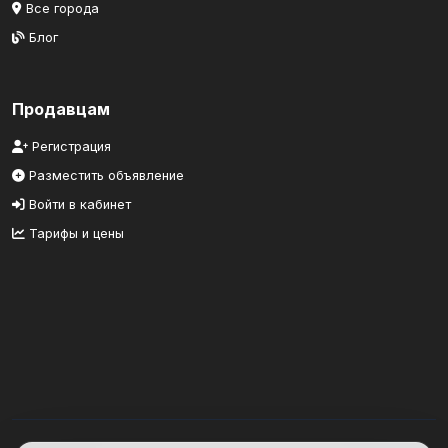
Все города
Блог
Продавцам
Регистрация
Разместить объявление
Войти в кабинет
Тарифы и цены