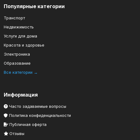
Популярные категории
Транспорт
Недвижимость
Услуги для дома
Красота и здоровье
Электроника
Образование
Все категории →
Информация
Часто задаваемые вопросы
Политика конфиденциальности
Публичная оферта
Отзывы