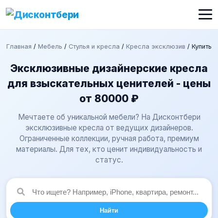
Главная
/
Мебель
/
Стулья и кресла
/
Кресла эксклюзив
/
Купить
Эксклюзивные дизайнерские кресла
для взыскательных ценителей - цены
от 80000 ₽
Мечтаете об уникальной мебели? На Дисконтбери
эксклюзивные кресла от ведущих дизайнеров.
Ограниченные коллекции, ручная работа, премиум
материалы. Для тех, кто ценит индивидуальность и
статус.
Найти