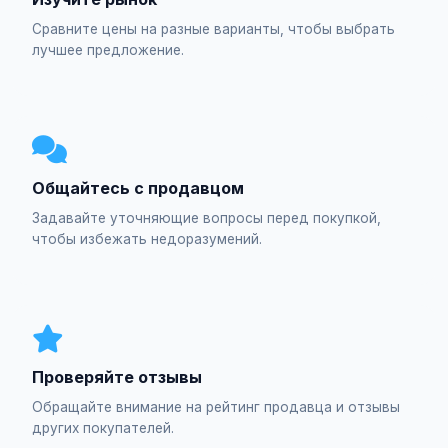
Сравните цены на разные варианты, чтобы выбрать
лучшее предложение.
Общайтесь с продавцом
Задавайте уточняющие вопросы перед покупкой,
чтобы избежать недоразумений.
Проверяйте отзывы
Обращайте внимание на рейтинг продавца и отзывы
других покупателей.