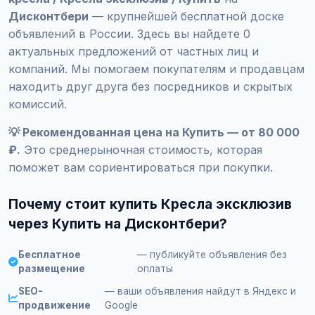
Дисконтбери
— крупнейшей бесплатной доске
объявлений в России. Здесь вы найдете 0
актуальных предложений от частных лиц и
компаний. Мы помогаем покупателям и продавцам
находить друг друга без посредников и скрытых
комиссий.
💡 Рекомендованная цена на Купить — от 80 000
₽.
Это среднерыночная стоимость, которая
поможет вам сориентироваться при покупки.
Почему стоит купить Кресла эксклюзив
через Купить на Дисконтбери?
Бесплатное
— публикуйте объявления без
размещение
оплаты
SEO-
— ваши объявления найдут в Яндекс и
продвижение
Google