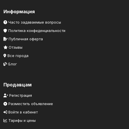
Информация
Часто задаваемые вопросы
Политика конфиденциальности
Публичная оферта
Отзывы
Все города
Блог
Продавцам
Регистрация
Разместить объявление
Войти в кабинет
Тарифы и цены