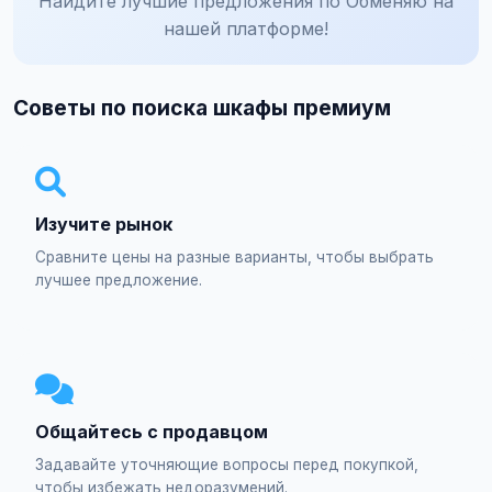
Найдите лучшие предложения по Обменяю на
нашей платформе!
Советы по поиска шкафы премиум
Изучите рынок
Сравните цены на разные варианты, чтобы выбрать
лучшее предложение.
Общайтесь с продавцом
Задавайте уточняющие вопросы перед покупкой,
чтобы избежать недоразумений.