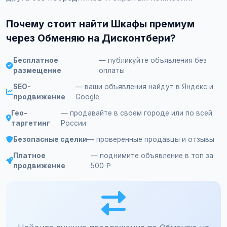
Почему стоит найти Шкафы премиум
через Обменяю на Дисконтбери?
Бесплатное
— публикуйте объявления без
размещение
оплаты
SEO-
— ваши объявления найдут в Яндекс и
продвижение
Google
Гео-
— продавайте в своем городе или по всей
таргетинг
России
Безопасные сделки
— проверенные продавцы и отзывы
Платное
— поднимите объявление в топ за
продвижение
500 ₽