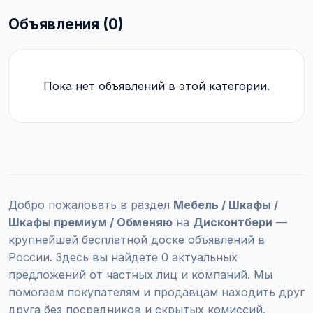
Объявления (0)
Пока нет объявлений в этой категории.
Добро пожаловать в раздел
Мебель / Шкафы /
Шкафы премиум / Обменяю
на
Дисконтбери
—
крупнейшей бесплатной доске объявлений в
России. Здесь вы найдете 0 актуальных
предложений от частных лиц и компаний. Мы
помогаем покупателям и продавцам находить друг
друга без посредников и скрытых комиссий.