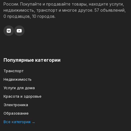
России. Покупайте и продавайте товары, находите услуги,
недвижимость, транспорт и многое другое. 57 объявлений,
0 продавцов, 10 городов.
Популярные категории
Транспорт
Недвижимость
Услуги для дома
Красота и здоровье
Электроника
Образование
Все категории →