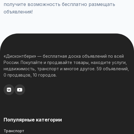
получите возможность бесплатно размещать
объявления!
«Дисконтбери» — бесплатная доска объявлений по всей
России. Покупайте и продавайте товары, находите услуги,
недвижимость, транспорт и многое другое. 59 объявлений,
0 продавцов, 10 городов.
Популярные категории
Транспорт