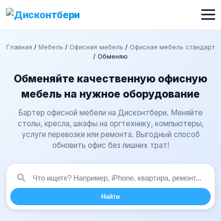
Главная
/
Мебель
/
Офисная мебель
/
Офисная мебель стандарт
/
Обменяю
Обменяйте качественную офисную
мебель на нужное оборудование
Бартер офисной мебели на Дисконтбери. Меняйте
столы, кресла, шкафы на оргтехнику, компьютеры,
услуги перевозки или ремонта. Выгодный способ
обновить офис без лишних трат!
Найти