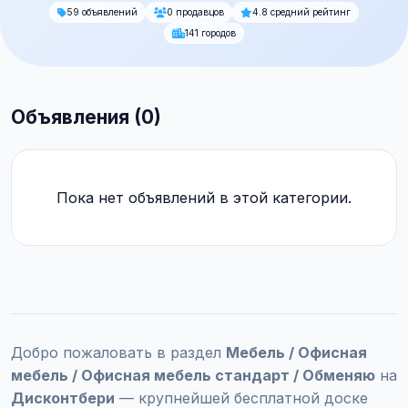
59 объявлений
0 продавцов
4.8 средний рейтинг
141 городов
Объявления (0)
Пока нет объявлений в этой категории.
Добро пожаловать в раздел
Мебель / Офисная
мебель / Офисная мебель стандарт / Обменяю
на
Дисконтбери
— крупнейшей бесплатной доске