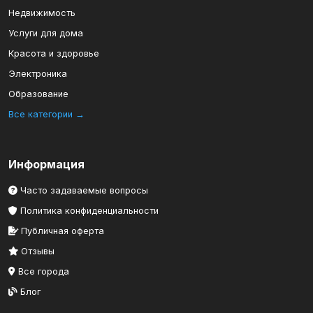
Недвижимость
Услуги для дома
Красота и здоровье
Электроника
Образование
Все категории →
Информация
Часто задаваемые вопросы
Политика конфиденциальности
Публичная оферта
Отзывы
Все города
Блог