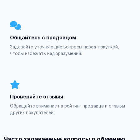
Общайтесь с продавцом
Задавайте уточняющие вопросы перед покупкой,
чтобы избежать недоразумений.
Проверяйте отзывы
Обращайте внимание на рейтинг продавца и отзывы
других покупателей.
Часто задаваемые вопросы о обменяю