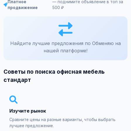
Платное
— поднимите объявление в топ за
продвижение
500 ₽
Найдите лучшие предложения по Обменяю на
нашей платформе!
Советы по поиска офисная мебель
стандарт
Изучите рынок
Сравните цены на разные варианты, чтобы выбрать
лучшее предложение.