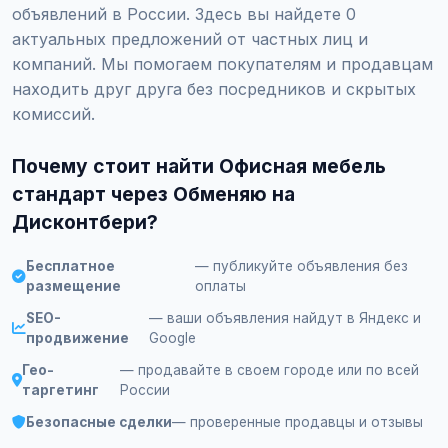
объявлений в России. Здесь вы найдете 0
актуальных предложений от частных лиц и
компаний. Мы помогаем покупателям и продавцам
находить друг друга без посредников и скрытых
комиссий.
Почему стоит найти Офисная мебель
стандарт через Обменяю на
Дисконтбери?
Бесплатное
— публикуйте объявления без
размещение
оплаты
SEO-
— ваши объявления найдут в Яндекс и
продвижение
Google
Гео-
— продавайте в своем городе или по всей
таргетинг
России
Безопасные сделки
— проверенные продавцы и отзывы