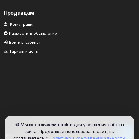
Продавцам
Регистрация
Разместить объявление
Войти в кабинет
Тарифы и цены
© 2026 Дисконтбери. Все права защищены.
🍪 Мы используем cookie
для улучшения работы
Информационный портал. Сайт предоставляет площадку для
сайта. Продолжая использовать сайт, вы
размещения объявлений. Проверяйте информацию самостоятельно.
соглашаетесь с
Политикой конфиденциальности
.