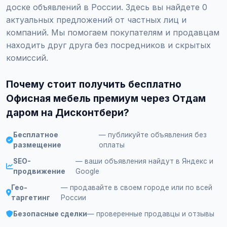
доске объявлений в России. Здесь вы найдете 0
актуальных предложений от частных лиц и
компаний. Мы помогаем покупателям и продавцам
находить друг друга без посредников и скрытых
комиссий.
Почему стоит получить бесплатно
Офисная мебель премиум через Отдам
даром на Дисконтбери?
Бесплатное
— публикуйте объявления без
размещение
оплаты
SEO-
— ваши объявления найдут в Яндекс и
продвижение
Google
Гео-
— продавайте в своем городе или по всей
таргетинг
России
Безопасные сделки
— проверенные продавцы и отзывы