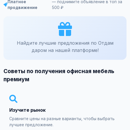
Платное
— поднимите объявление в топ за
продвижение
500 ₽
Найдите лучшие предложения по Отдам
даром на нашей платформе!
Советы по получения офисная мебель
премиум
Изучите рынок
Сравните цены на разные варианты, чтобы выбрать
лучшее предложение.