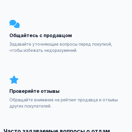
Общайтесь с продавцом
Задавайте уточняющие вопросы перед покупкой,
чтобы избежать недоразумений.
Проверяйте отзывы
Обращайте внимание на рейтинг продавца и отзывы
других покупателей.
Часто задаваемые вопросы о отдам