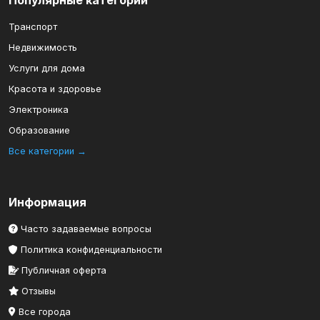
Популярные категории
Транспорт
Недвижимость
Услуги для дома
Красота и здоровье
Электроника
Образование
Все категории →
Информация
Часто задаваемые вопросы
Политика конфиденциальности
Публичная оферта
Отзывы
Все города