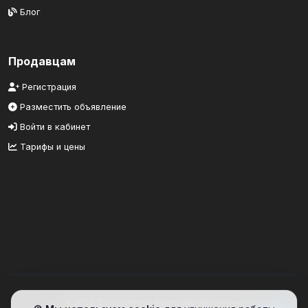
Блог
Продавцам
Регистрация
Разместить объявление
Войти в кабинет
Тарифы и цены
© 2026 Дисконтбери. Все права защищены.