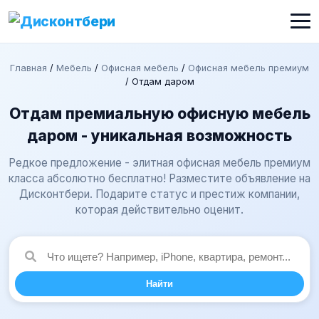
Главная
/
Мебель
/
Офисная мебель
/
Офисная мебель премиум
/
Отдам даром
Отдам премиальную офисную мебель
даром - уникальная возможность
Редкое предложение - элитная офисная мебель премиум
класса абсолютно бесплатно! Разместите объявление на
Дисконтбери. Подарите статус и престиж компании,
которая действительно оценит.
Найти