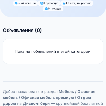
57 объявлений
0 продавцов
4.8 средний рейтинг
141 городов
Объявления (0)
Пока нет объявлений в этой категории.
Добро пожаловать в раздел
Мебель / Офисная
мебель / Офисная мебель премиум / Отдам
даром
на
Дисконтбери
— крупнейшей бесплатной