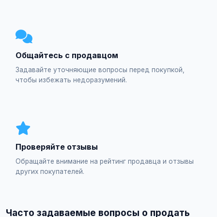
Общайтесь с продавцом
Задавайте уточняющие вопросы перед покупкой,
чтобы избежать недоразумений.
Проверяйте отзывы
Обращайте внимание на рейтинг продавца и отзывы
других покупателей.
Часто задаваемые вопросы о продать