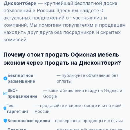
Дисконтбери
— крупнейшей бесплатной доске
объявлений в России. Здесь вы найдете 0
актуальных предложений от частных лиц и
компаний. Мы помогаем покупателям и продавцам
находить друг друга без посредников и скрытых
комиссий.
Почему стоит продать Офисная мебель
эконом через Продать на Дисконтбери?
Бесплатное
— публикуйте объявления без
размещение
оплаты
SEO-
— ваши объявления найдут в Яндекс и
продвижение
Google
Гео-
— продавайте в своем городе или по всей
таргетинг
России
Безопасные сделки
— проверенные продавцы и отзывы