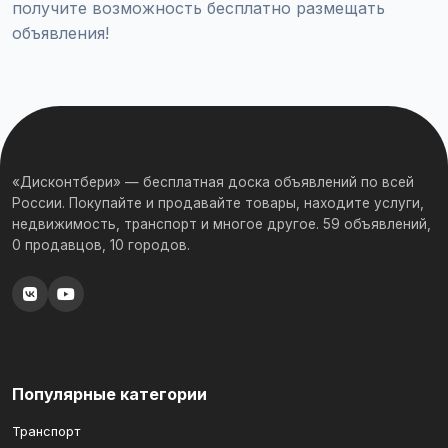
получите возможность бесплатно размещать
объявления!
«Дисконтбери» — бесплатная доска объявлений по всей
России. Покупайте и продавайте товары, находите услуги,
недвижимость, транспорт и многое другое. 59 объявлений,
0 продавцов, 10 городов.
Популярные категории
Транспорт