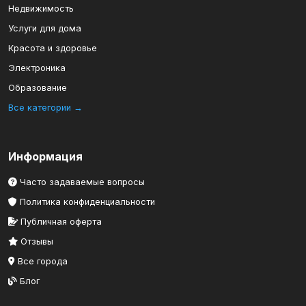
Недвижимость
Услуги для дома
Красота и здоровье
Электроника
Образование
Все категории →
Информация
Часто задаваемые вопросы
Политика конфиденциальности
Публичная оферта
Отзывы
Все города
Блог