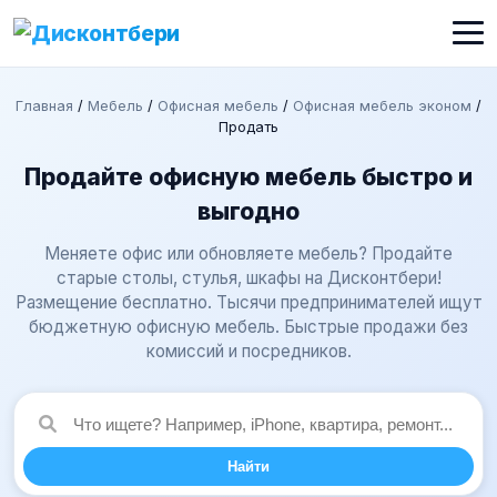
Главная
/
Мебель
/
Офисная мебель
/
Офисная мебель эконом
/
Продать
Продайте офисную мебель быстро и
выгодно
Меняете офис или обновляете мебель? Продайте
старые столы, стулья, шкафы на Дисконтбери!
Размещение бесплатно. Тысячи предпринимателей ищут
бюджетную офисную мебель. Быстрые продажи без
комиссий и посредников.
Найти