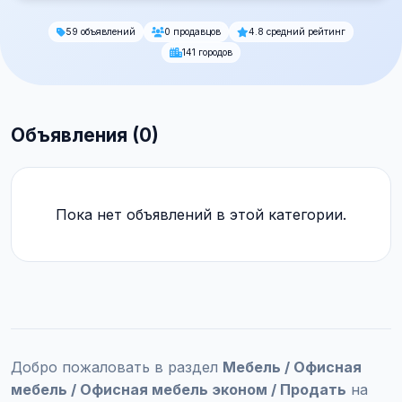
59 объявлений
0 продавцов
4.8 средний рейтинг
141 городов
Объявления (0)
Пока нет объявлений в этой категории.
Добро пожаловать в раздел
Мебель / Офисная
мебель / Офисная мебель эконом / Продать
на