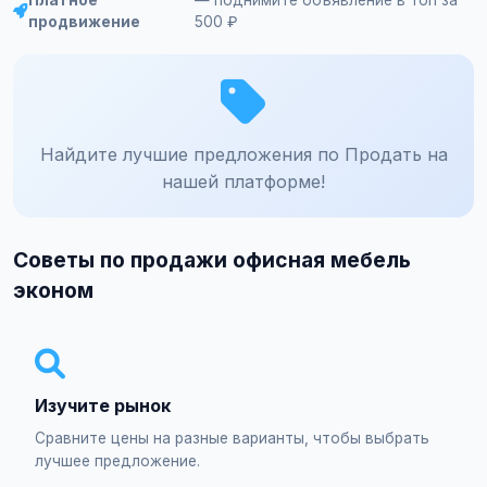
Платное
— поднимите объявление в топ за
продвижение
500 ₽
Найдите лучшие предложения по Продать на
нашей платформе!
Советы по продажи офисная мебель
эконом
Изучите рынок
Сравните цены на разные варианты, чтобы выбрать
лучшее предложение.