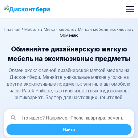
Главная
/
Мебель
/
Мягкая мебель
/
Мягкая мебель эксклюзив
/
Обменяю
Обменяйте дизайнерскую мягкую
мебель на эксклюзивные предметы
Обмен эксклюзивной дизайнерской мягкой мебели на
Дисконтбери. Меняйте уникальные мягкие уголки на
другие эксклюзивные предметы: элитные автомобили,
часы Patek Philippe, картины известных художников,
антиквариат. Бартер для настоящих ценителей.
Найти