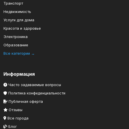
Транспорт
Недвижимость
Услуги для дома
Красота и здоровье
Электроника
Образование
Все категории →
Информация
Часто задаваемые вопросы
Политика конфиденциальности
Публичная оферта
Отзывы
Все города
Блог