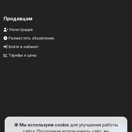
Продавцам
Регистрация
Разместить объявление
Войти в кабинет
Тарифы и цены
© 2026 Дисконтбери. Все права защищены.
🍪 Мы используем cookie
для улучшения работы
Информационный портал. Сайт предоставляет площадку для
сайта. Продолжая использовать сайт, вы