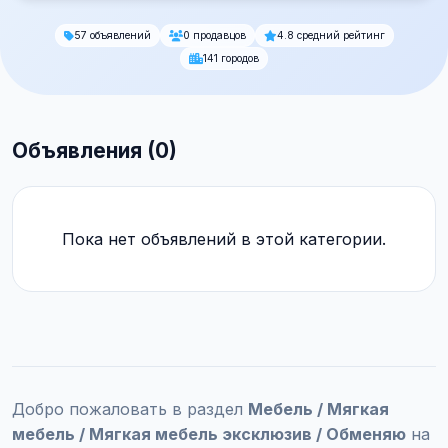
57 объявлений
0 продавцов
4.8 средний рейтинг
141 городов
Объявления (0)
Пока нет объявлений в этой категории.
Добро пожаловать в раздел
Мебель / Мягкая
мебель / Мягкая мебель эксклюзив / Обменяю
на