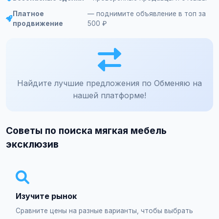
Платное
— поднимите объявление в топ за
продвижение
500 ₽
Найдите лучшие предложения по Обменяю на
нашей платформе!
Советы по поиска мягкая мебель
эксклюзив
Изучите рынок
Сравните цены на разные варианты, чтобы выбрать