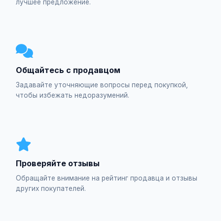
лучшее предложение.
Общайтесь с продавцом
Задавайте уточняющие вопросы перед покупкой,
чтобы избежать недоразумений.
Проверяйте отзывы
Обращайте внимание на рейтинг продавца и отзывы
других покупателей.