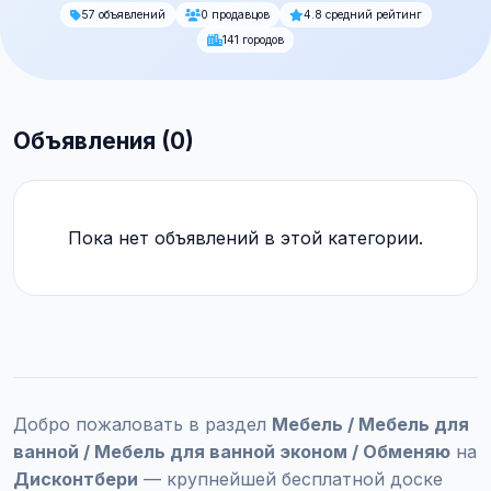
57 объявлений
0 продавцов
4.8 средний рейтинг
141 городов
Объявления (0)
Пока нет объявлений в этой категории.
Добро пожаловать в раздел
Мебель / Мебель для
ванной / Мебель для ванной эконом / Обменяю
на
Дисконтбери
— крупнейшей бесплатной доске