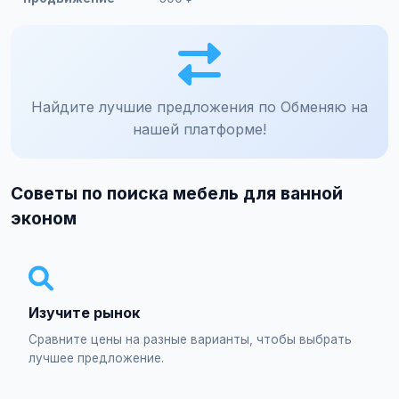
Найдите лучшие предложения по Обменяю на
нашей платформе!
Советы по поиска мебель для ванной
эконом
Изучите рынок
Сравните цены на разные варианты, чтобы выбрать
лучшее предложение.