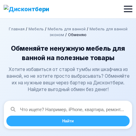
Главная
/
Мебель
/
Мебель для ванной
/
Мебель для ванной
эконом
/
Обменяю
Обменяйте ненужную мебель для
ванной на полезные товары
Хотите избавиться от старой тумбы или шкафчика из
ванной, но не хотите просто выбрасывать? Обменяйте
их на нужные вещи через бартер на Дисконтбери.
Найдите выгодный обмен без денег!
Найти