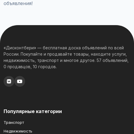
объявления!
«Дисконтбери» — бесплатная доска объявлений по всей
России. Покупайте и продавайте товары, находите услуги,
недвижимость, транспорт и многое другое. 57 объявлений,
0 продавцов, 10 городов.
Популярные категории
Транспорт
Недвижимость