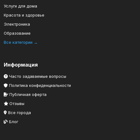
Услуги для дома
Красота и здоровье
Электроника
Образование
Все категории →
Информация
Часто задаваемые вопросы
Политика конфиденциальности
Публичная оферта
Отзывы
Все города
Блог