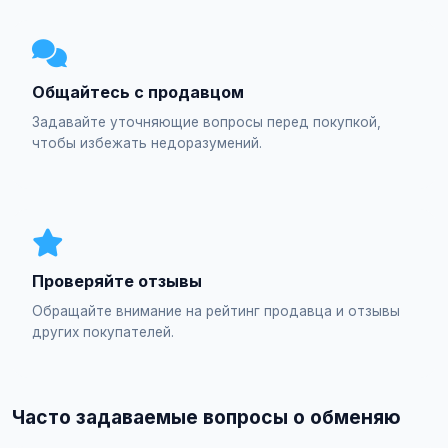
Общайтесь с продавцом
Задавайте уточняющие вопросы перед покупкой,
чтобы избежать недоразумений.
Проверяйте отзывы
Обращайте внимание на рейтинг продавца и отзывы
других покупателей.
Часто задаваемые вопросы о обменяю