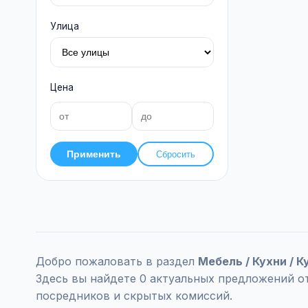
Улица
Цена
Применить
Сбросить
Добро пожаловать в раздел
Мебель / Кухни / К
Здесь вы найдете 0 актуальных предложений о
посредников и скрытых комиссий.