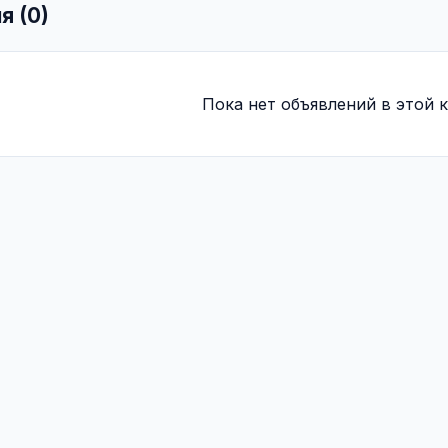
я (0)
Пока нет объявлений в этой к