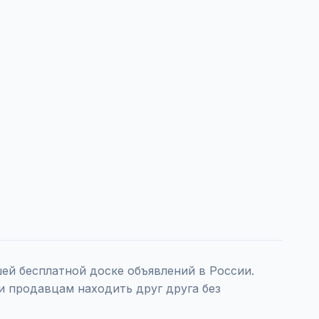
й бесплатной доске объявлений в России.
и продавцам находить друг друга без