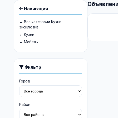
Объявлени
Навигация
← Все категории Кухни
эксклюзив
← Кухни
← Мебель
Фильтр
Город
Район