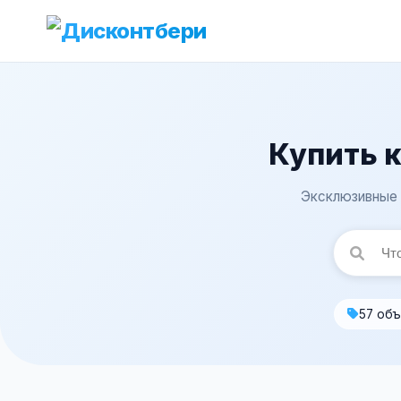
Купить к
Эксклюзивные 
57 об