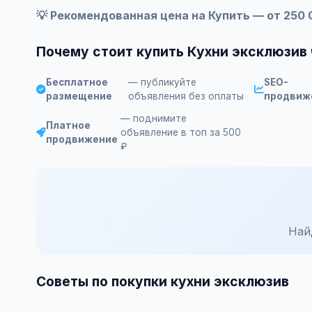
💡 Рекомендованная цена на Купить — от 250 
Почему стоит купить Кухни эксклюзив
Бесплатное
— публикуйте
SEO-
размещение
объявления без оплаты
продвиж
— поднимите
Платное
объявление в топ за 500
продвижение
₽
Най
Советы по покупки кухни эксклюзив