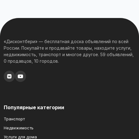
«Дисконтбери» — бесплатная доска объявлений по всей
России. Покупайте и продавайте товары, находите услуги,
недвижимость, транспорт и многое другое. 59 объявлений,
0 продавцов, 10 городов.
Популярные категории
Транспорт
Недвижимость
Услуги для дома