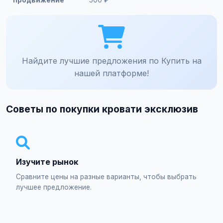
продвижение
500 ₽
Найдите лучшие предложения по Купить на
нашей платформе!
Советы по покупки кровати эксклюзив
Изучите рынок
Сравните цены на разные варианты, чтобы выбрать
лучшее предложение.