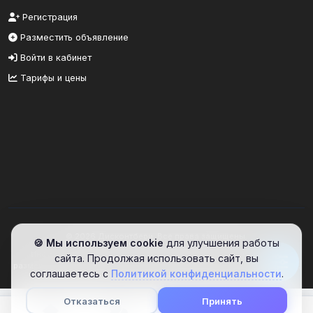
Регистрация
Разместить объявление
Войти в кабинет
Тарифы и цены
© 2026 Дисконтбери. Все права защищены.
🍪 Мы используем cookie
для улучшения работы
Информационный портал. Сайт предоставляет площадку для
сайта. Продолжая использовать сайт, вы
размещения объявлений. Проверяйте информацию самостоятельно.
соглашаетесь с
Политикой конфиденциальности
.
Отказаться
Принять