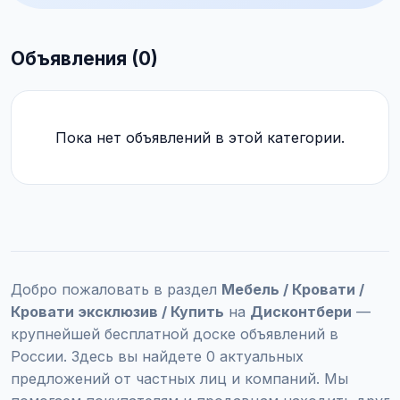
Объявления (0)
Пока нет объявлений в этой категории.
Добро пожаловать в раздел
Мебель / Кровати /
Кровати эксклюзив / Купить
на
Дисконтбери
—
крупнейшей бесплатной доске объявлений в
России. Здесь вы найдете 0 актуальных
предложений от частных лиц и компаний. Мы