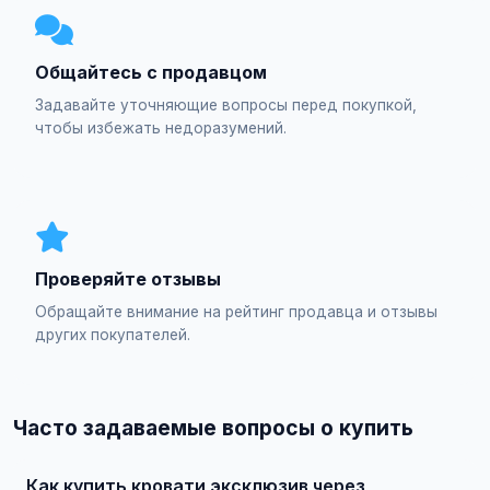
Общайтесь с продавцом
Задавайте уточняющие вопросы перед покупкой,
чтобы избежать недоразумений.
Проверяйте отзывы
Обращайте внимание на рейтинг продавца и отзывы
других покупателей.
Часто задаваемые вопросы о купить
Как купить кровати эксклюзив через