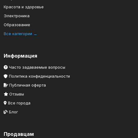
Красота и здоровье
Электроника
Образование
Все категории →
Информация
Часто задаваемые вопросы
Политика конфиденциальности
Публичная оферта
Отзывы
Все города
Блог
Продавцам