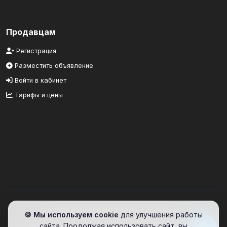
Продавцам
Регистрация
Разместить объявление
Войти в кабинет
Тарифы и цены
© 2026 Дисконтбери. Все права защищены.
🍪 Мы используем cookie
для улучшения работы
Информационный портал. Сайт предоставляет площадку для
сайта. Продолжая использовать сайт, вы