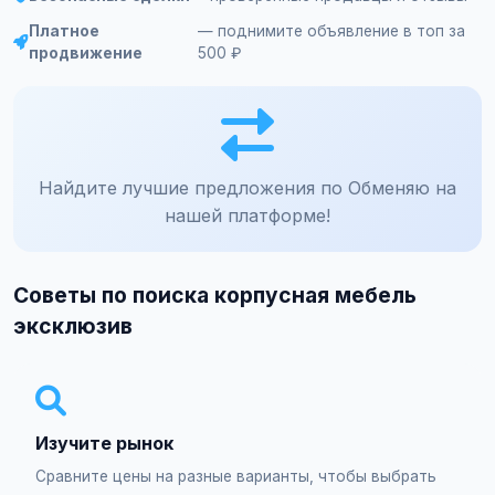
Платное
— поднимите объявление в топ за
продвижение
500 ₽
Найдите лучшие предложения по Обменяю на
нашей платформе!
Советы по поиска корпусная мебель
эксклюзив
Изучите рынок
Сравните цены на разные варианты, чтобы выбрать