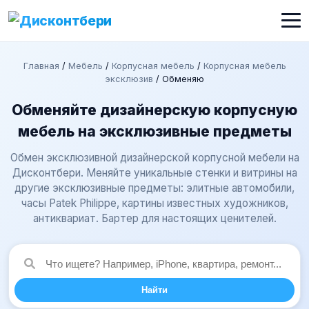
Главная
/
Мебель
/
Корпусная мебель
/
Корпусная мебель
эксклюзив
/
Обменяю
Обменяйте дизайнерскую корпусную
мебель на эксклюзивные предметы
Обмен эксклюзивной дизайнерской корпусной мебели на
Дисконтбери. Меняйте уникальные стенки и витрины на
другие эксклюзивные предметы: элитные автомобили,
часы Patek Philippe, картины известных художников,
антиквариат. Бартер для настоящих ценителей.
Найти