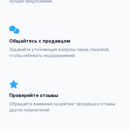
лучшее предложение.
Общайтесь с продавцом
Задавайте уточняющие вопросы перед покупкой,
чтобы избежать недоразумений.
Проверяйте отзывы
Обращайте внимание на рейтинг продавца и отзывы
других покупателей.