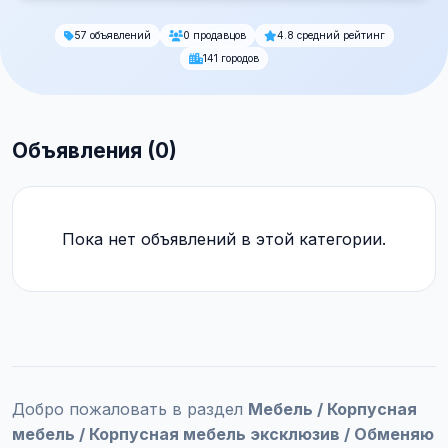
57 объявлений
0 продавцов
4.8 средний рейтинг
141 городов
Объявления (0)
Пока нет объявлений в этой категории.
Добро пожаловать в раздел
Мебель / Корпусная
мебель / Корпусная мебель эксклюзив / Обменяю