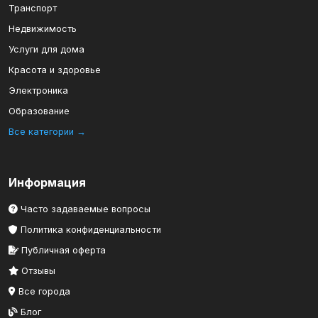
Транспорт
Недвижимость
Услуги для дома
Красота и здоровье
Электроника
Образование
Все категории →
Информация
Часто задаваемые вопросы
Политика конфиденциальности
Публичная оферта
Отзывы
Все города
Блог