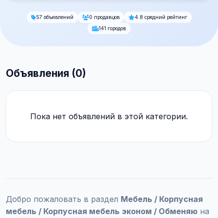
57 объявлений
0 продавцов
4.8 средний рейтинг
141 городов
Объявления (0)
Пока нет объявлений в этой категории.
Добро пожаловать в раздел
Мебель / Корпусная
мебель / Корпусная мебель эконом / Обменяю
на