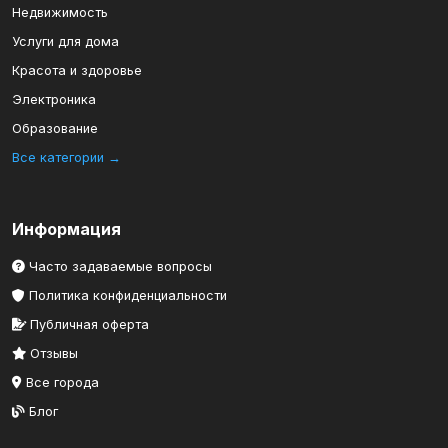
Недвижимость
Услуги для дома
Красота и здоровье
Электроника
Образование
Все категории →
Информация
Часто задаваемые вопросы
Политика конфиденциальности
Публичная оферта
Отзывы
Все города
Блог