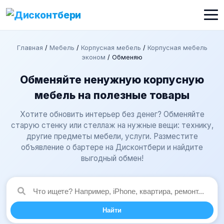
Главная
/
Мебель
/
Корпусная мебель
/
Корпусная мебель
эконом
/
Обменяю
Обменяйте ненужную корпусную
мебель на полезные товары
Хотите обновить интерьер без денег? Обменяйте
старую стенку или стеллаж на нужные вещи: технику,
другие предметы мебели, услуги. Разместите
объявление о бартере на Дисконтбери и найдите
выгодный обмен!
Найти