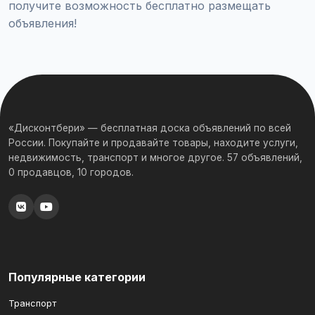
получите возможность бесплатно размещать
объявления!
«Дисконтбери» — бесплатная доска объявлений по всей
России. Покупайте и продавайте товары, находите услуги,
недвижимость, транспорт и многое другое. 57 объявлений,
0 продавцов, 10 городов.
Популярные категории
Транспорт