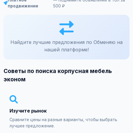
Платное
— поднимите объявление в топ за
продвижение
500 ₽
Найдите лучшие предложения по Обменяю на
нашей платформе!
Советы по поиска корпусная мебель
эконом
Изучите рынок
Сравните цены на разные варианты, чтобы выбрать
лучшее предложение.