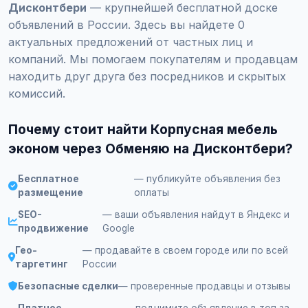
Дисконтбери
— крупнейшей бесплатной доске
объявлений в России. Здесь вы найдете 0
актуальных предложений от частных лиц и
компаний. Мы помогаем покупателям и продавцам
находить друг друга без посредников и скрытых
комиссий.
Почему стоит найти Корпусная мебель
эконом через Обменяю на Дисконтбери?
Бесплатное
— публикуйте объявления без
размещение
оплаты
SEO-
— ваши объявления найдут в Яндекс и
продвижение
Google
Гео-
— продавайте в своем городе или по всей
таргетинг
России
Безопасные сделки
— проверенные продавцы и отзывы