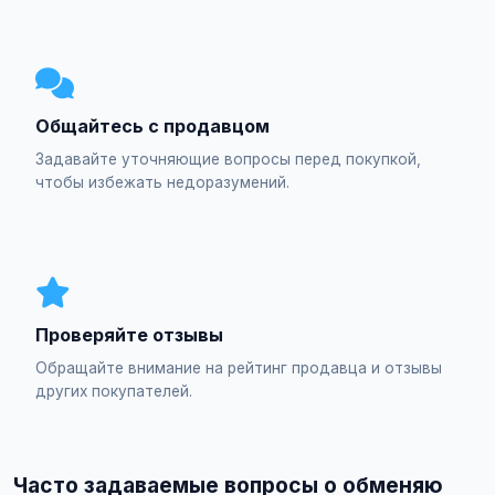
Общайтесь с продавцом
Задавайте уточняющие вопросы перед покупкой,
чтобы избежать недоразумений.
Проверяйте отзывы
Обращайте внимание на рейтинг продавца и отзывы
других покупателей.
Часто задаваемые вопросы о обменяю