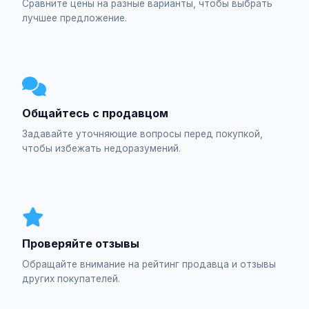
Сравните цены на разные варианты, чтобы выбрать
лучшее предложение.
Общайтесь с продавцом
Задавайте уточняющие вопросы перед покупкой,
чтобы избежать недоразумений.
Проверяйте отзывы
Обращайте внимание на рейтинг продавца и отзывы
других покупателей.