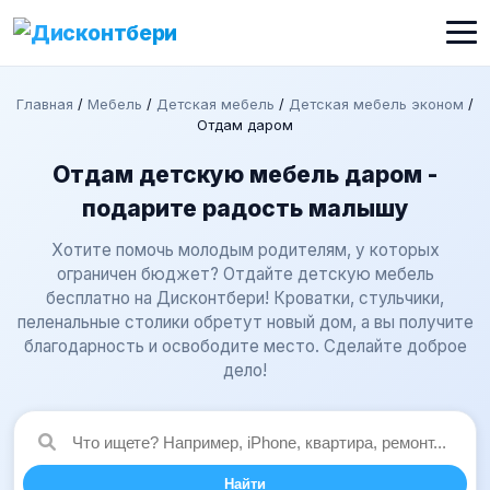
Главная
/
Мебель
/
Детская мебель
/
Детская мебель эконом
/
Отдам даром
Отдам детскую мебель даром -
подарите радость малышу
Хотите помочь молодым родителям, у которых
ограничен бюджет? Отдайте детскую мебель
бесплатно на Дисконтбери! Кроватки, стульчики,
пеленальные столики обретут новый дом, а вы получите
благодарность и освободите место. Сделайте доброе
дело!
Найти