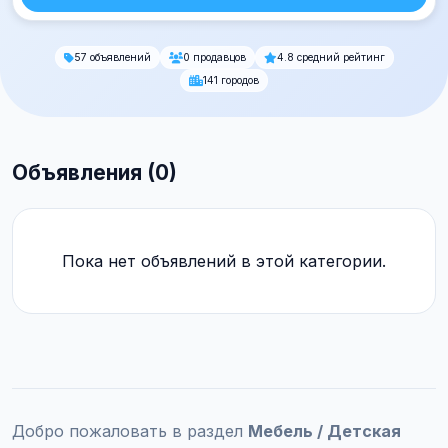
57 объявлений
0 продавцов
4.8 средний рейтинг
141 городов
Объявления (0)
Пока нет объявлений в этой категории.
Добро пожаловать в раздел
Мебель / Детская