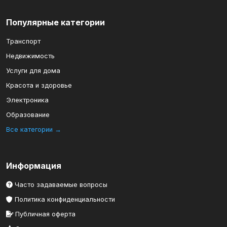
Популярные категории
Транспорт
Недвижимость
Услуги для дома
Красота и здоровье
Электроника
Образование
Все категории →
Информация
Часто задаваемые вопросы
Политика конфиденциальности
Публичная оферта