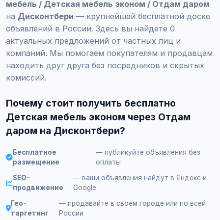
мебель / Детская мебель эконом / Отдам даром
на
Дисконтбери
— крупнейшей бесплатной доске
объявлений в России. Здесь вы найдете 0
актуальных предложений от частных лиц и
компаний. Мы помогаем покупателям и продавцам
находить друг друга без посредников и скрытых
комиссий.
Почему стоит получить бесплатно
Детская мебель эконом через Отдам
даром на Дисконтбери?
Бесплатное
— публикуйте объявления без
размещение
оплаты
SEO-
— ваши объявления найдут в Яндекс и
продвижение
Google
Гео-
— продавайте в своем городе или по всей
таргетинг
России