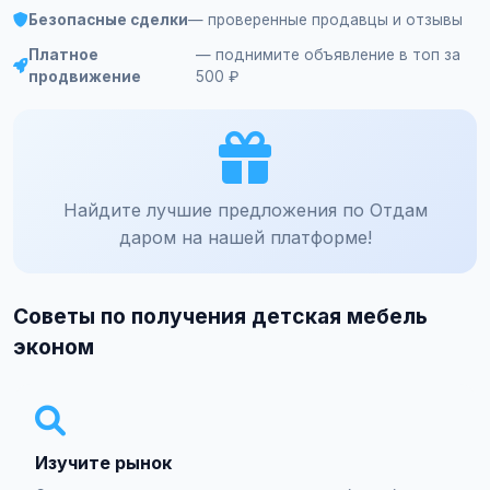
Безопасные сделки
— проверенные продавцы и отзывы
Платное
— поднимите объявление в топ за
продвижение
500 ₽
Найдите лучшие предложения по Отдам
даром на нашей платформе!
Советы по получения детская мебель
эконом
Изучите рынок