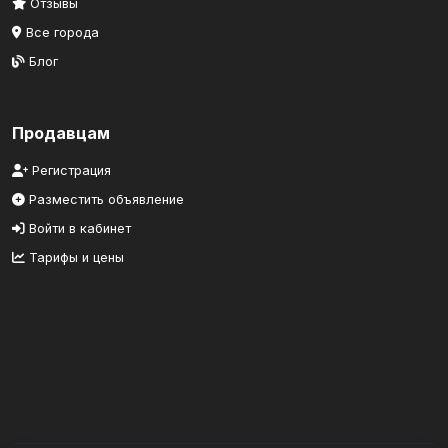
Отзывы
Все города
Блог
Продавцам
Регистрация
Разместить объявление
Войти в кабинет
Тарифы и цены