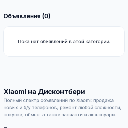
Объявления (0)
Пока нет объявлений в этой категории.
Xiaomi на Дисконтбери
Полный спектр объявлений по Xiaomi: продажа
новых и б/у телефонов, ремонт любой сложности,
покупка, обмен, а также запчасти и аксессуары.