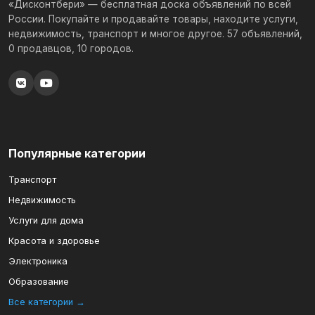
«Дисконтбери» — бесплатная доска объявлений по всей
России. Покупайте и продавайте товары, находите услуги,
недвижимость, транспорт и многое другое. 57 объявлений,
0 продавцов, 10 городов.
Популярные категории
Транспорт
Недвижимость
Услуги для дома
Красота и здоровье
Электроника
Образование
Все категории →