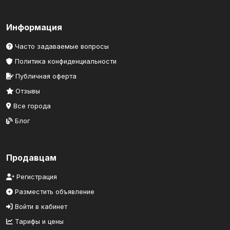
Информация
Часто задаваемые вопросы
Политика конфиденциальности
Публичная оферта
Отзывы
Все города
Блог
Продавцам
Регистрация
Разместить объявление
Войти в кабинет
Тарифы и цены