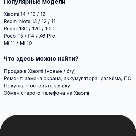
Популярные модели
Xiaomi 14 / 13 / 12
Redmi Note 13 / 12 / 11
Redmi 13C / 12C / 10C
Poco F5 / F4 / X6 Pro
Mi 11 / Mi 10
Что здесь можно найти?
Продажа Xiaomi (новые / б/у)
Ремонт: замена экрана, аккумулятора, разъёма, ПО
Покупка – оставьте заявку
Обмен старого телефона на Xiaomi