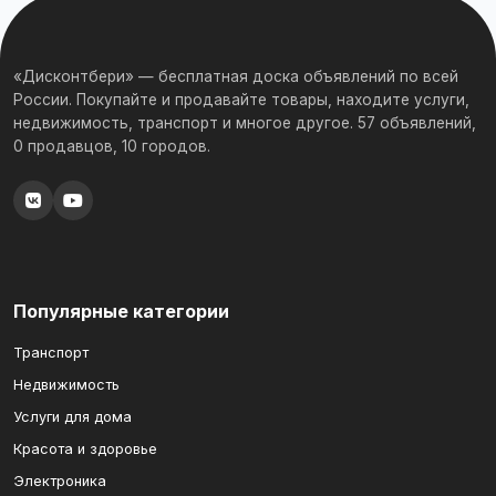
«Дисконтбери» — бесплатная доска объявлений по всей
России. Покупайте и продавайте товары, находите услуги,
недвижимость, транспорт и многое другое. 57 объявлений,
0 продавцов, 10 городов.
Популярные категории
Транспорт
Недвижимость
Услуги для дома
Красота и здоровье
Электроника