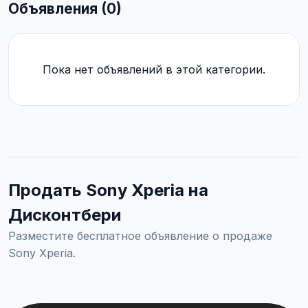
Объявления (0)
Пока нет объявлений в этой категории.
Продать Sony Xperia на
Дисконтбери
Разместите бесплатное объявление о продаже
Sony Xperia.