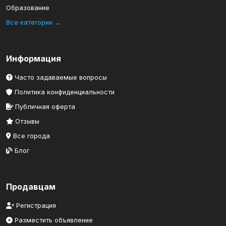
Образование
Все категории →
Информация
Часто задаваемые вопросы
Политика конфиденциальности
Публичная оферта
Отзывы
Все города
Блог
Продавцам
Регистрация
Разместить объявление