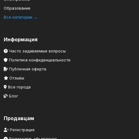
Образование
Все категории →
Информация
Часто задаваемые вопросы
Политика конфиденциальности
Публичная оферта
Отзывы
Все города
Блог
Продавцам
Регистрация
Разместить объявление