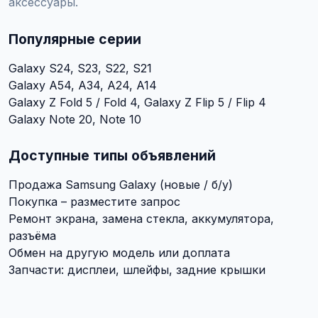
аксессуары.
Популярные серии
Galaxy S24, S23, S22, S21
Galaxy A54, A34, A24, A14
Galaxy Z Fold 5 / Fold 4, Galaxy Z Flip 5 / Flip 4
Galaxy Note 20, Note 10
Доступные типы объявлений
Продажа Samsung Galaxy (новые / б/у)
Покупка – разместите запрос
Ремонт экрана, замена стекла, аккумулятора,
разъёма
Обмен на другую модель или доплата
Запчасти: дисплеи, шлейфы, задние крышки