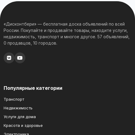
«Дисконтбери» — бесплатная доска объявлений по всей
России. Покупайте и продавайте товары, находите услуги,
недвижимость, транспорт и многое другое. 57 объявлений,
0 продавцов, 10 городов.
Популярные категории
Транспорт
Недвижимость
Услуги для дома
Красота и здоровье
Электроника