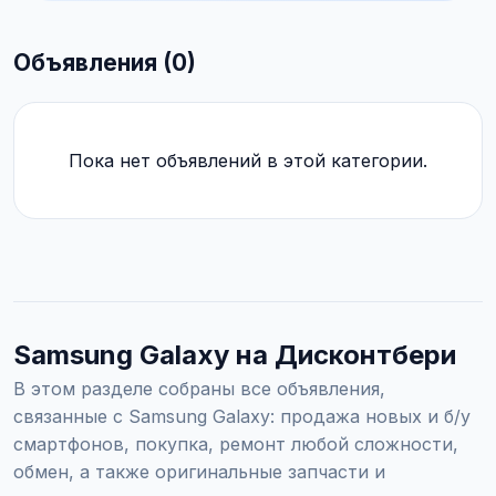
Объявления (0)
Пока нет объявлений в этой категории.
Samsung Galaxy на Дисконтбери
В этом разделе собраны все объявления,
связанные с Samsung Galaxy: продажа новых и б/у
смартфонов, покупка, ремонт любой сложности,
обмен, а также оригинальные запчасти и