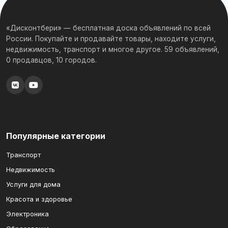
«Дисконтбери» — бесплатная доска объявлений по всей
России. Покупайте и продавайте товары, находите услуги,
недвижимость, транспорт и многое другое. 59 объявлений,
0 продавцов, 10 городов.
Популярные категории
Транспорт
Недвижимость
Услуги для дома
Красота и здоровье
Электроника