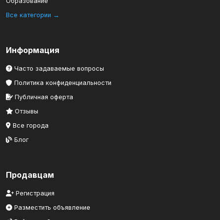
Образование
Все категории →
Информация
Часто задаваемые вопросы
Политика конфиденциальности
Публичная оферта
Отзывы
Все города
Блог
Продавцам
Регистрация
Разместить объявление