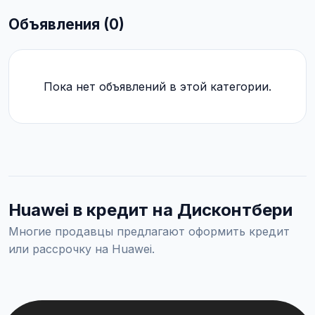
Объявления (0)
Пока нет объявлений в этой категории.
Huawei в кредит на Дисконтбери
Многие продавцы предлагают оформить кредит
или рассрочку на Huawei.