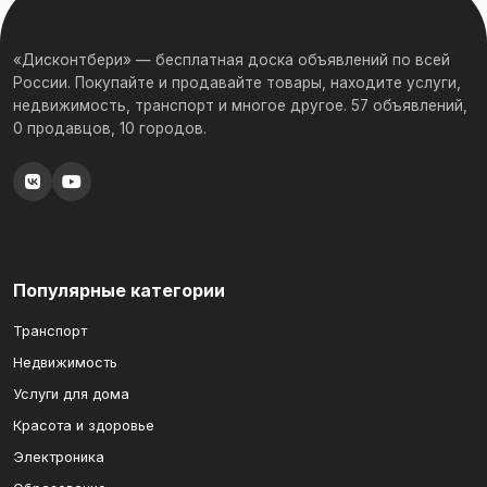
«Дисконтбери» — бесплатная доска объявлений по всей
России. Покупайте и продавайте товары, находите услуги,
недвижимость, транспорт и многое другое. 57 объявлений,
0 продавцов, 10 городов.
Популярные категории
Транспорт
Недвижимость
Услуги для дома
Красота и здоровье
Электроника