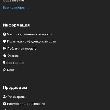
Образование
Все категории →
Информация
Часто задаваемые вопросы
Политика конфиденциальности
Публичная оферта
Отзывы
Все города
Блог
Продавцам
Регистрация
Разместить объявление