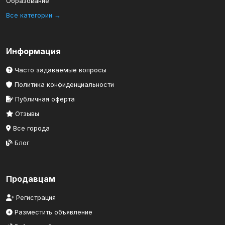
Образование
Все категории →
Информация
Часто задаваемые вопросы
Политика конфиденциальности
Публичная оферта
Отзывы
Все города
Блог
Продавцам
Регистрация
Разместить объявление