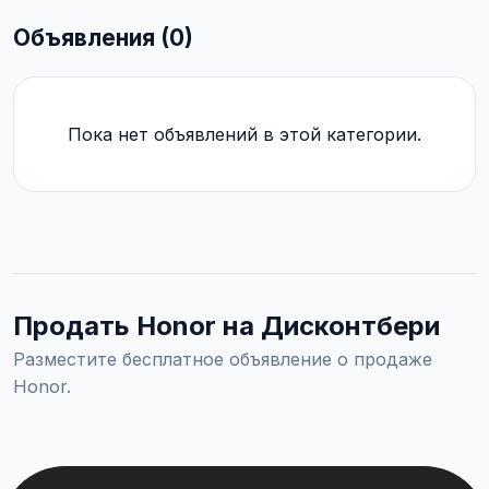
Объявления (0)
Пока нет объявлений в этой категории.
Продать Honor на Дисконтбери
Разместите бесплатное объявление о продаже
Honor.