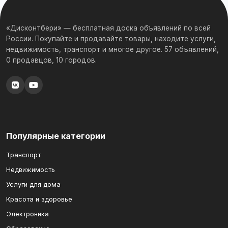
«Дисконтбери» — бесплатная доска объявлений по всей
России. Покупайте и продавайте товары, находите услуги,
недвижимость, транспорт и многое другое. 57 объявлений,
0 продавцов, 10 городов.
Популярные категории
Транспорт
Недвижимость
Услуги для дома
Красота и здоровье
Электроника